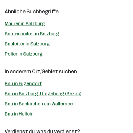
Ähnliche Suchbegriffe
Maurer in Salzburg
Bautechniker in Salzburg
Bauleiter in Salzburg
Polier in Salzburg
In anderem Ort/Gebiet suchen
Bau in Eugendorf
Bau in Salzburg-Umgebung (Bezirk)
Bau in Seekirchen am Wallersee
Bau in Hallein
Verdienst du, was du verdienst?