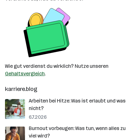
Wie gut verdienst du wirklich? Nutze unseren
Gehaltsvergleich
.
karriere.blog
Arbeiten bei Hitze: Was ist erlaubt und was
nicht?
6.7.2026
Burnout vorbeugen: Was tun, wenn alles zu
viel wird?