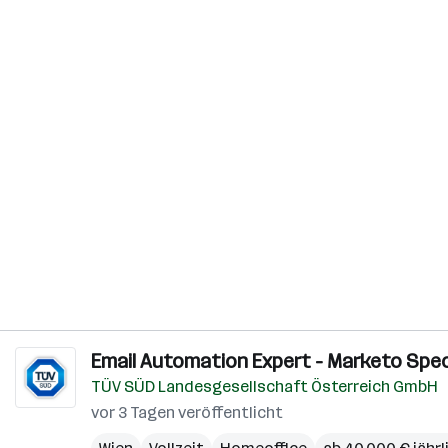
Email Automation Expert - Marketo Speci
TÜV SÜD Landesgesellschaft Österreich GmbH
vor 3 Tagen veröffentlicht