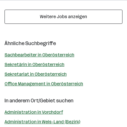
Weitere Jobs anzeigen
Ähnliche Suchbegriffe
Sachbearbeiter in Oberösterreich
Sekretärin in Oberösterreich
Sekretariat in Oberösterreich
Office Management in Oberösterreich
In anderem Ort/Gebiet suchen
Administration in Vorchdorf
Administration in Wels-Land (Bezirk)