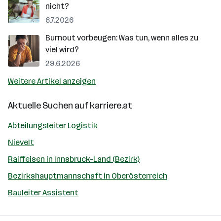
nicht?
6.7.2026
Burnout vorbeugen: Was tun, wenn alles zu
viel wird?
29.6.2026
Weitere Artikel anzeigen
Aktuelle Suchen auf
karriere.at
Abteilungsleiter Logistik
Nievelt
Raiffeisen in Innsbruck-Land (Bezirk)
Bezirkshauptmannschaft in Oberösterreich
Bauleiter Assistent