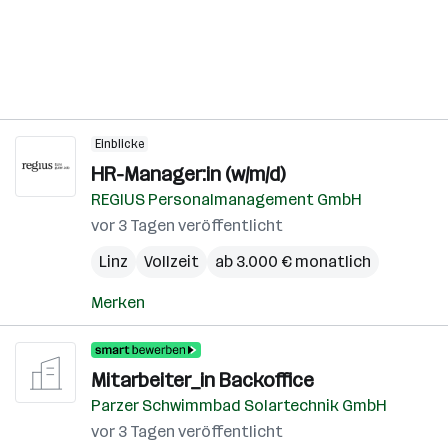
Einblicke
HR-Manager:in (w/m/d)
REGIUS Personalmanagement GmbH
vor 3 Tagen veröffentlicht
Linz
Vollzeit
ab 3.000 € monatlich
Merken
Mitarbeiter_in Backoffice
Parzer Schwimmbad Solartechnik GmbH
vor 3 Tagen veröffentlicht