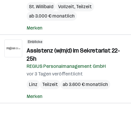
St. Willibald
Vollzeit, Teilzeit
ab 3.000 € monatlich
Merken
Einblicke
Assistenz (w/m/d) im Sekretariat 22-
25h
REGIUS Personalmanagement GmbH
vor 3 Tagen veröffentlicht
Linz
Teilzeit
ab 3.600 € monatlich
Merken