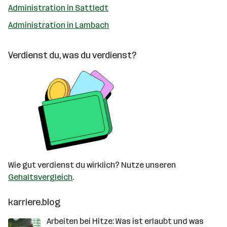
Administration in Sattledt
Administration in Lambach
Verdienst du, was du verdienst?
Wie gut verdienst du wirklich? Nutze unseren
Gehaltsvergleich
.
karriere.blog
Arbeiten bei Hitze: Was ist erlaubt und was