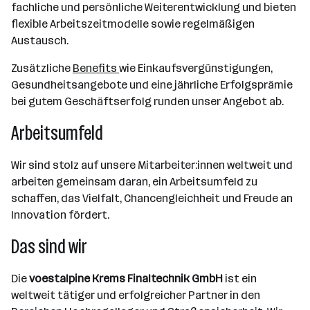
fachliche und persönliche Weiterentwicklung und bieten
flexible Arbeitszeitmodelle sowie regelmäßigen
Austausch.
Zusätzliche
Benefits
wie Einkaufsvergünstigungen,
Gesundheitsangebote und eine jährliche Erfolgsprämie
bei gutem Geschäftserfolg runden unser Angebot ab.
Arbeitsumfeld
Wir sind stolz auf unsere Mitarbeiter:innen weltweit und
arbeiten gemeinsam daran, ein Arbeitsumfeld zu
schaffen, das Vielfalt, Chancengleichheit und Freude an
Innovation fördert.
Das sind wir
Die
voestalpine Krems Finaltechnik GmbH
ist ein
weltweit tätiger und erfolgreicher Partner in den