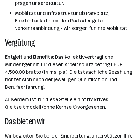
prägen unsere Kultur.
Mobilität und Infrastruktur Ob Parkplatz,
Elektrotankstellen, Job Rad oder gute
Verkehrsanbindung - wir sorgen für Ihre Mobilität.
Vergütung
Entgelt und Benefits:
Das kollektivvertragliche
Mindestgehalt für diesen Arbeitsplatz beträgt EUR
4.500,00 brutto (14 mal p.a.). Die tatsächliche Bezahlung
richtet sich nach der jeweiligen Qualifikation und
Berufserfahrung.
Außerdem ist für diese Stelle ein attraktives
Gleitzeitmodell (ohne Kernzeit) vorgesehen.
Das bieten wir
Wir begleiten Sie bei der Einarbeitung, unterstützen Ihre