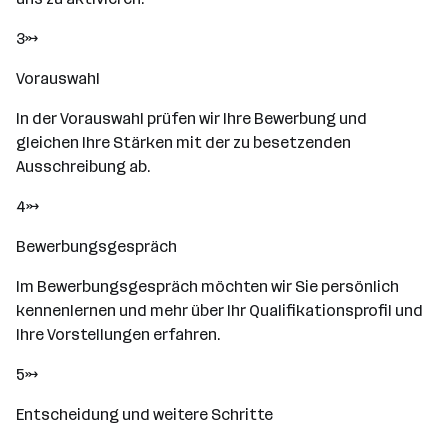
3→
Vorauswahl
In der Vorauswahl prüfen wir Ihre Bewerbung und
gleichen Ihre Stärken mit der zu besetzenden
Ausschreibung ab.
4→
Bewerbungsgespräch
Im Bewerbungsgespräch möchten wir Sie persönlich
kennenlernen und mehr über Ihr Qualifikationsprofil und
Ihre Vorstellungen erfahren.
5→
Entscheidung und weitere Schritte