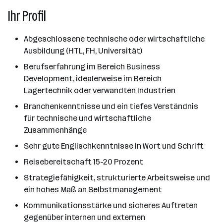
Ihr Profil
Abgeschlossene technische oder wirtschaftliche
Ausbildung (HTL, FH, Universität)
Berufserfahrung im Bereich Business
Development, idealerweise im Bereich
Lagertechnik oder verwandten Industrien
Branchenkenntnisse und ein tiefes Verständnis
für technische und wirtschaftliche
Zusammenhänge
Sehr gute Englischkenntnisse in Wort und Schrift
Reisebereitschaft 15-20 Prozent
Strategiefähigkeit, strukturierte Arbeitsweise und
ein hohes Maß an Selbstmanagement
Kommunikationsstärke und sicheres Auftreten
gegenüber internen und externen