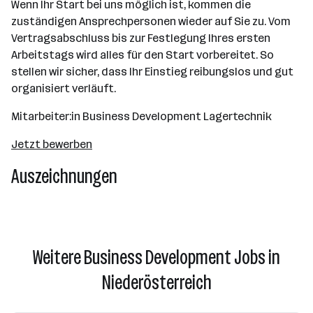
Wenn Ihr Start bei uns möglich ist, kommen die
zuständigen Ansprechpersonen wieder auf Sie zu. Vom
Vertragsabschluss bis zur Festlegung Ihres ersten
Arbeitstags wird alles für den Start vorbereitet. So
stellen wir sicher, dass Ihr Einstieg reibungslos und gut
organisiert verläuft.
Mitarbeiter:in Business Development Lagertechnik
Jetzt bewerben
Auszeichnungen
Weitere Business Development Jobs in
Niederösterreich