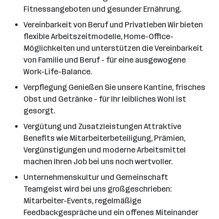
Fitnessangeboten und gesunder Ernährung.
Vereinbarkeit von Beruf und Privatleben Wir bieten
flexible Arbeitszeitmodelle, Home-Office-
Möglichkeiten und unterstützen die Vereinbarkeit
von Familie und Beruf - für eine ausgewogene
Work-Life-Balance.
Verpflegung Genießen Sie unsere Kantine, frisches
Obst und Getränke - für Ihr leibliches Wohl ist
gesorgt.
Vergütung und Zusatzleistungen Attraktive
Benefits wie Mitarbeiterbeteiligung, Prämien,
Vergünstigungen und moderne Arbeitsmittel
machen Ihren Job bei uns noch wertvoller.
Unternehmenskultur und Gemeinschaft
Teamgeist wird bei uns großgeschrieben:
Mitarbeiter-Events, regelmäßige
Feedbackgespräche und ein offenes Miteinander