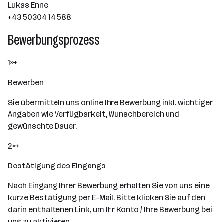
Lukas Enne
+43 50304 14 588
Bewerbungsprozess
1→
Bewerben
Sie übermitteln uns online Ihre Bewerbung inkl. wichtiger
Angaben wie Verfügbarkeit, Wunschbereich und
gewünschte Dauer.
2→
Bestätigung des Eingangs
Nach Eingang Ihrer Bewerbung erhalten Sie von uns eine
kurze Bestätigung per E-Mail. Bitte klicken Sie auf den
darin enthaltenen Link, um Ihr Konto / Ihre Bewerbung bei
uns zu aktivieren.