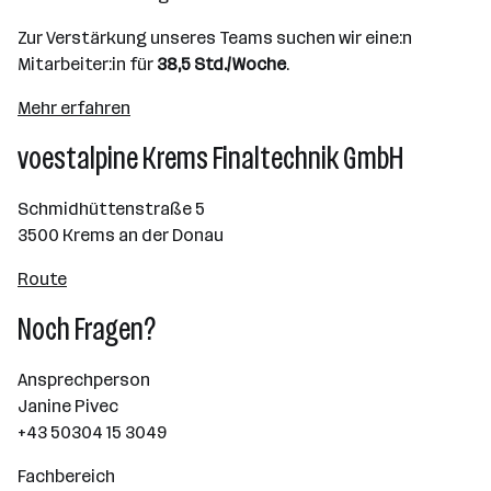
Zur Verstärkung unseres Teams suchen wir eine:n
Mitarbeiter:in für
38,5 Std./Woche
.
Mehr erfahren
voestalpine Krems Finaltechnik GmbH
Schmidhüttenstraße 5
3500 Krems an der Donau
Route
Noch Fragen?
Ansprechperson
Janine Pivec
+43 50304 15 3049
Fachbereich