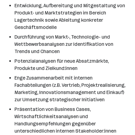
Entwicklung, Aufbereitung und Mitgestaltung von
Produkt- und Marktstrategien im Bereich
Lagertechnik sowie Ableitung konkreter
Geschäftsmodelle
Durchführung von Markt-, Technologie- und
Wettbewerbsanalysen zur Identifikation von
Trends und Chancen
Potenzialanalysen für neue Absatzmärkte,
Produkte und Zielkund:innen
Enge Zusammenarbeit mit internen
Fachabteilungen (z.B. Vertrieb, Projektrealisierung,
Marketing, Innovationsmanagement und Einkauf)
zur Umsetzung strategischer Initiativen
Präsentation von Business Cases,
Wirtschaftlichkeitsanalysen und
Handlungsempfehlungen gegenüber
unterschiedlichen internen Stakeholder:innen