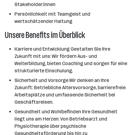
Stakeholder:innen
Persönlichkeit mit Teamgeist und
wertschätzender Haltung
Unsere Benefits im Überblick
Karriere und Entwicklung Gestalten Sie Ihre
Zukunft mit uns: Wir fördern Aus- und
Weiterbildung, bieten Coaching und sorgen für eine
strukturierte Einschulung.
Sicherheit und Vorsorge Wir denken an Ihre
Zukunft: Betriebliche Altersvorsorge, barrierefreie
Arbeitsplätze und umfassende Sicherheit bei
Geschäftsreisen.
Gesundheit und Wohlbefinden Ihre Gesundheit
liegt uns am Herzen: Von Betriebsarzt und
Physiotherapie über psychische
Gesundheitsförderung bis hin zu