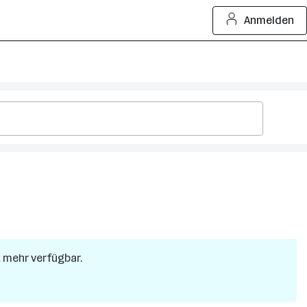
Anmelden
t mehr verfügbar.