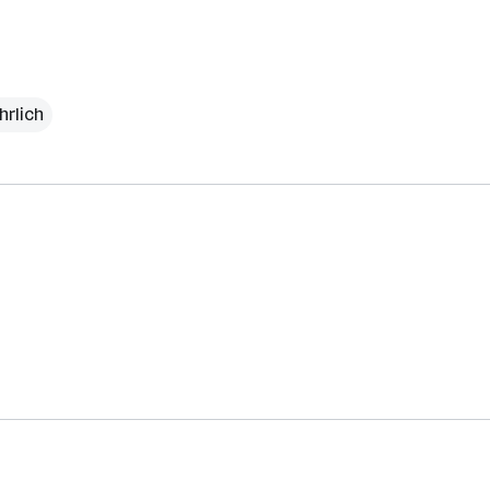
hrlich