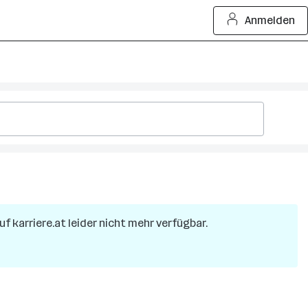
Anmelden
uf karriere.at leider nicht mehr verfügbar.