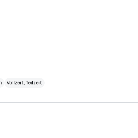
h
Vollzeit, Teilzeit