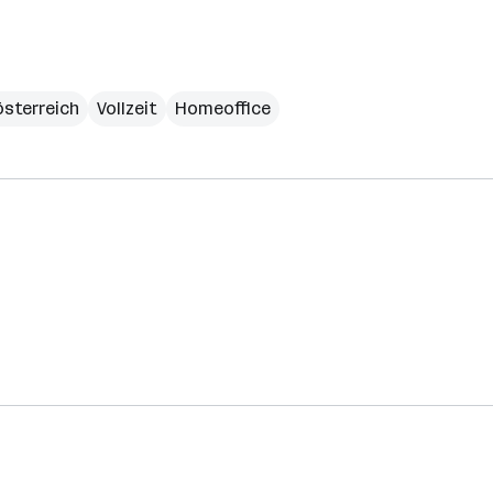
sterreich
Vollzeit
Homeoffice