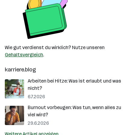
Wie gut verdienst du wirklich? Nutze unseren
Gehaltsvergleich
.
karriere.blog
Arbeiten bei Hitze: Was ist erlaubt und was
nicht?
6.7.2026
Burnout vorbeugen: Was tun, wenn alles zu
viel wird?
29.6.2026
Weitere Artikel anzeigen