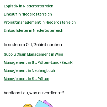
Logistik in Niederösterreich
Einkauf in Niederösterreich
Projektmanagement in Niederösterreich
Einkaufsleiter in Niederösterreich
In anderem Ort/Gebiet suchen
Supply Chain Management in Wien
Management in St. Pölten-Land (Bezirk)
Management in Neulengbach
Management in St. Pölten
Verdienst du, was du verdienst?