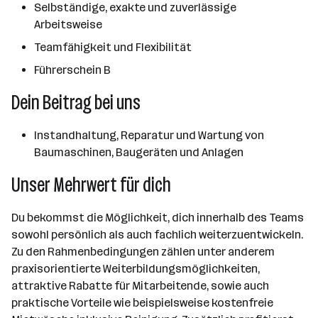
Selbständige, exakte und zuverlässige
Arbeitsweise
Teamfähigkeit und Flexibilität
Führerschein B
Dein Beitrag bei uns
Instandhaltung, Reparatur und Wartung von
Baumaschinen, Baugeräten und Anlagen
Unser Mehrwert für dich
Du bekommst die Möglichkeit, dich innerhalb des Teams
sowohl persönlich als auch fachlich weiterzuentwickeln.
Zu den Rahmenbedingungen zählen unter anderem
praxisorientierte Weiterbildungsmöglichkeiten,
attraktive Rabatte für Mitarbeitende, sowie auch
praktische Vorteile wie beispielsweise kostenfreie