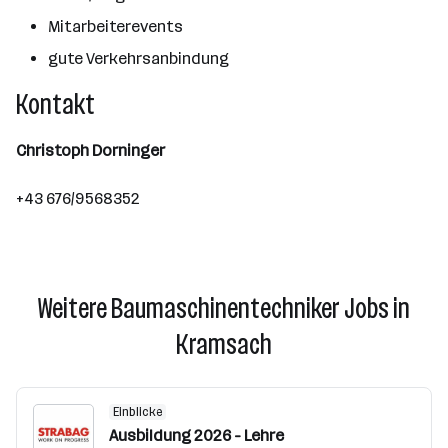
Mitarbeiterevents
gute Verkehrsanbindung
Kontakt
Christoph Dorninger
+43 676/9568352
Weitere Baumaschinentechniker Jobs in
Kramsach
Einblicke
Ausbildung 2026 - Lehre