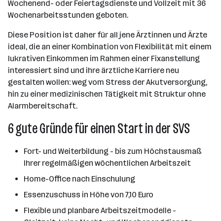
Wochenend- oder Feiertagsdienste und Vollzeit mit 36
Wochenarbeitsstunden geboten.
Diese Position ist daher für all jene Ärztinnen und Ärzte
ideal, die an einer Kombination von Flexibilität mit einem
lukrativen Einkommen im Rahmen einer Fixanstellung
interessiert sind und ihre ärztliche Karriere neu
gestalten wollen: weg vom Stress der Akutversorgung,
hin zu einer medizinischen Tätigkeit mit Struktur ohne
Alarmbereitschaft.
6 gute Gründe für einen Start in der SVS
Fort- und Weiterbildung - bis zum Höchstausmaß
Ihrer regelmäßigen wöchentlichen Arbeitszeit
Home-Office nach Einschulung
Essenzuschuss in Höhe von 7,10 Euro
Flexible und planbare Arbeitszeitmodelle -