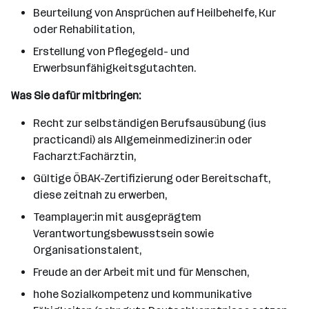
Beurteilung von Ansprüchen auf Heilbehelfe, Kur
oder Rehabilitation,
Erstellung von Pflegegeld- und
Erwerbsunfähigkeitsgutachten.
Was Sie dafür mitbringen:
Recht zur selbständigen Berufsausübung (ius
practicandi) als Allgemeinmediziner:in oder
Facharzt:Fachärztin,
Gültige ÖBAK-Zertifizierung oder Bereitschaft,
diese zeitnah zu erwerben,
Teamplayer:in mit ausgeprägtem
Verantwortungsbewusstsein sowie
Organisationstalent,
Freude an der Arbeit mit und für Menschen,
hohe Sozialkompetenz und kommunikative