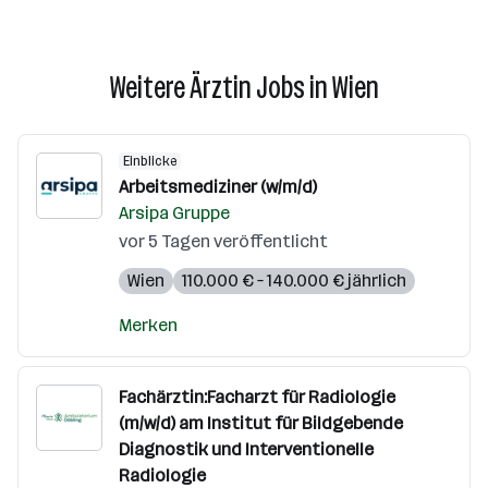
Weitere Ärztin Jobs in Wien
Einblicke
Arbeitsmediziner (w/m/d)
Arsipa Gruppe
vor 5 Tagen veröffentlicht
Wien
110.000 € – 140.000 € jährlich
Merken
Fachärztin:Facharzt für Radiologie
(m/w/d) am Institut für Bildgebende
Diagnostik und Interventionelle
Radiologie