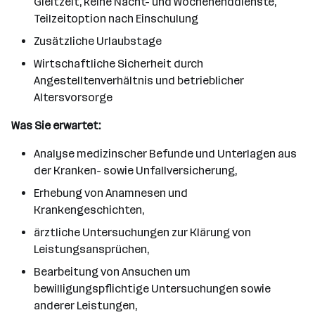
Gleitzeit, keine Nacht- und Wochenenddienste,
Teilzeitoption nach Einschulung
Zusätzliche Urlaubstage
Wirtschaftliche Sicherheit durch
Angestelltenverhältnis und betrieblicher
Altersvorsorge
Was Sie erwartet:
Analyse medizinscher Befunde und Unterlagen aus
der Kranken- sowie Unfallversicherung,
Erhebung von Anamnesen und
Krankengeschichten,
ärztliche Untersuchungen zur Klärung von
Leistungsansprüchen,
Bearbeitung von Ansuchen um
bewilligungspflichtige Untersuchungen sowie
anderer Leistungen,