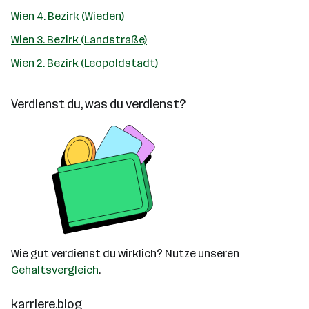
Wien 4. Bezirk (Wieden)
Wien 3. Bezirk (Landstraße)
Wien 2. Bezirk (Leopoldstadt)
Verdienst du, was du verdienst?
Wie gut verdienst du wirklich? Nutze unseren
Gehaltsvergleich
.
karriere.blog