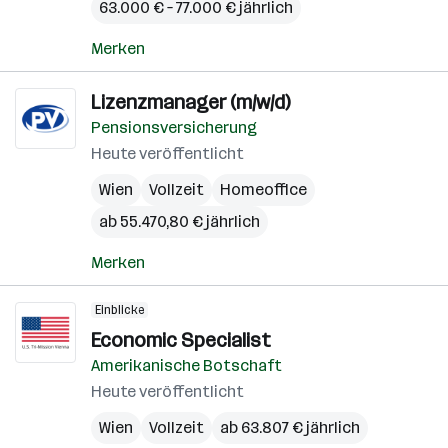
63.000 € – 77.000 € jährlich
Merken
Lizenzmanager (m/w/d)
Pensionsversicherung
Heute veröffentlicht
Wien
Vollzeit
Homeoffice
ab 55.470,80 € jährlich
Merken
Einblicke
Economic Specialist
Amerikanische Botschaft
Heute veröffentlicht
Wien
Vollzeit
ab 63.807 € jährlich