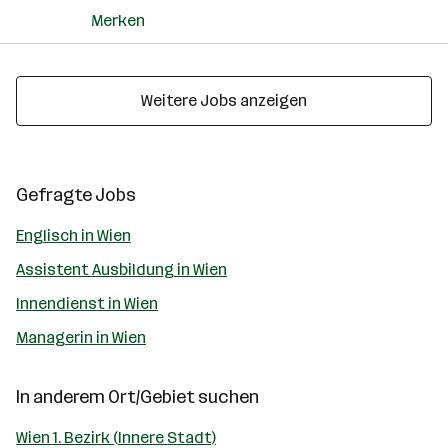
Merken
Weitere Jobs anzeigen
Gefragte Jobs
Englisch in Wien
Assistent Ausbildung in Wien
Innendienst in Wien
Managerin in Wien
In anderem Ort/Gebiet suchen
Wien 1. Bezirk (Innere Stadt)