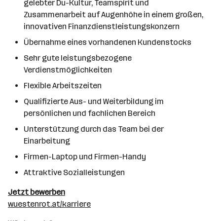
gelebter Du-Kultur, Teamspirit und
Zusammenarbeit auf Augenhöhe in einem großen,
innovativen Finanzdienstleistungskonzern
Übernahme eines vorhandenen Kundenstocks
Sehr gute leistungsbezogene
Verdienstmöglichkeiten
Flexible Arbeitszeiten
Qualifizierte Aus- und Weiterbildung im
persönlichen und fachlichen Bereich
Unterstützung durch das Team bei der
Einarbeitung
Firmen-Laptop und Firmen-Handy
Attraktive Sozialleistungen
Jetzt bewerben
wuestenrot.at/karriere