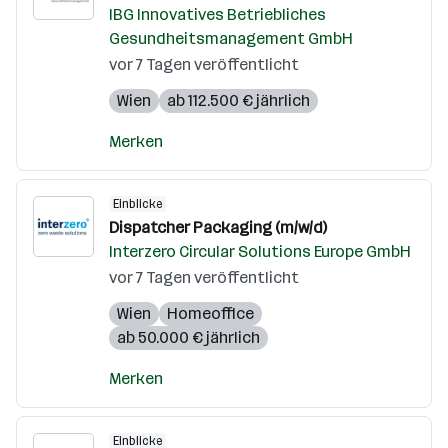
IBG Innovatives Betriebliches
Gesundheitsmanagement GmbH
vor 7 Tagen veröffentlicht
Wien
ab 112.500 € jährlich
Merken
Einblicke
Dispatcher Packaging (m/w/d)
Interzero Circular Solutions Europe GmbH
vor 7 Tagen veröffentlicht
Wien
Homeoffice
ab 50.000 € jährlich
Merken
Einblicke