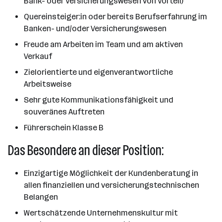
Bank- oder Versicherungswesen von Vorteil)
Quereinsteiger:in oder bereits Berufserfahrung im
Banken- und/oder Versicherungswesen
Freude am Arbeiten im Team und am aktiven
Verkauf
Zielorientierte und eigenverantwortliche
Arbeitsweise
Sehr gute Kommunikationsfähigkeit und
souveränes Auftreten
Führerschein Klasse B
Das Besondere an dieser Position:
Einzigartige Möglichkeit der Kundenberatung in
allen finanziellen und versicherungstechnischen
Belangen
Wertschätzende Unternehmenskultur mit