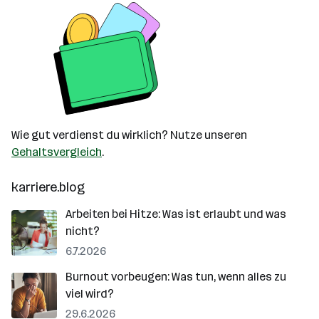
Wie gut verdienst du wirklich? Nutze unseren
Gehaltsvergleich
.
karriere.blog
Arbeiten bei Hitze: Was ist erlaubt und was
nicht?
6.7.2026
Burnout vorbeugen: Was tun, wenn alles zu
viel wird?
29.6.2026