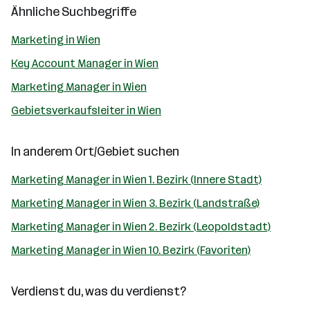
Ähnliche Suchbegriffe
Marketing in Wien
Key Account Manager in Wien
Marketing Manager in Wien
Gebietsverkaufsleiter in Wien
In anderem Ort/Gebiet suchen
Marketing Manager in Wien 1. Bezirk (Innere Stadt)
Marketing Manager in Wien 3. Bezirk (Landstraße)
Marketing Manager in Wien 2. Bezirk (Leopoldstadt)
Marketing Manager in Wien 10. Bezirk (Favoriten)
Verdienst du, was du verdienst?