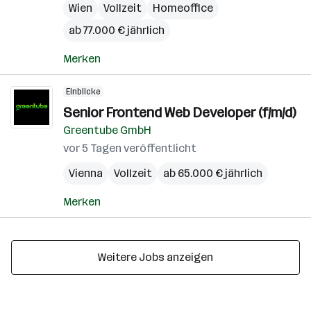
Wien
Vollzeit
Homeoffice
ab 77.000 € jährlich
Merken
Einblicke
Senior Frontend Web Developer (f/m/d)
Greentube GmbH
vor 5 Tagen veröffentlicht
Vienna
Vollzeit
ab 65.000 € jährlich
Merken
Weitere Jobs anzeigen