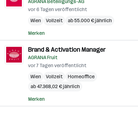
AGRANA Beteiligungs-AG
vor 6 Tagen veröffentlicht
Wien
Vollzeit
ab 55.000 € jährlich
Merken
Brand & Activation Manager
AGRANA Fruit
vor 7 Tagen veröffentlicht
Wien
Vollzeit
Homeoffice
ab 47.368,02 € jährlich
Merken