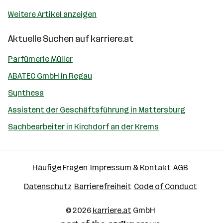
Weitere Artikel anzeigen
Aktuelle Suchen auf
karriere.at
Parfümerie Müller
ABATEC GmbH in Regau
Synthesa
Assistent der Geschäftsführung in Mattersburg
Sachbearbeiter in Kirchdorf an der Krems
Häufige Fragen
Impressum & Kontakt
AGB
Datenschutz
Barrierefreiheit
Code of Conduct
© 2026
karriere.at
GmbH