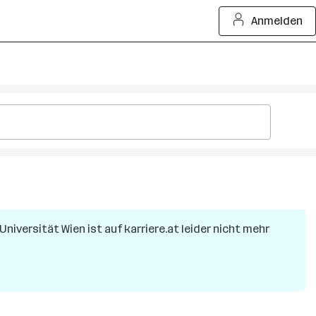
Anmelden
Universität Wien
ist auf karriere.at leider nicht mehr