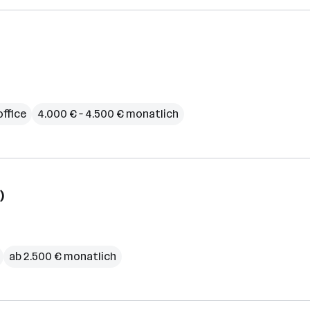
ffice
4.000 € – 4.500 € monatlich
)
ab 2.500 € monatlich