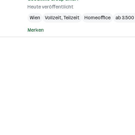
Heute veröffentlicht
Wien
Vollzeit, Teilzeit
Homeoffice
ab 3.500
Merken