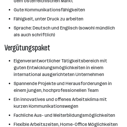
dem österreichischen Markt
Gute Kommunikationsfähigkeiten
Fähigkeit, unter Druck zu arbeiten
Sprache: Deutsch und Englisch (sowohl mündlich
als auch schriftlich)
Vergütungspaket
Eigenverantwortlicher Tätigkeitsbereich mit
guten Entwicklungsmöglichkeiten in einem
international ausgerichteten Unternehmen
Spannende Projekte und Herausforderungen in
einem jungen, hochprofessionellen Team
Ein innovatives und offenes Arbeitsklima mit
kurzen Kommunikationswegen
Fachliche Aus- und Weiterbildungsmöglichkeiten
Flexible Arbeitszeiten, Home-Office Möglichkeiten