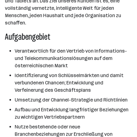
und Tablets an. Das Ziel unseres Kunden ist es, eine
vollständig vernetzte, intelligente Welt für jeden
Menschen, jeden Haushalt und jede Organisation zu
schaffen.
Aufgabengebiet
Verantwortlich für den Vertrieb von Informations-
und Telekommunikationslösungen auf dem
österreichischen Markt
Identifizierung von Schlüsselmärkten und damit
verbundenen Chancen; Entwicklung und
Verfeinerung des Geschäftsplans
Umsetzung der Channel-Strategie und Richtlinien
Aufbau und Entwicklung langfristiger Beziehungen
zu wichtigen Vertriebspartnern
Nutze bestehende oder neue
Branchenbeziehungen zur Erschließung von