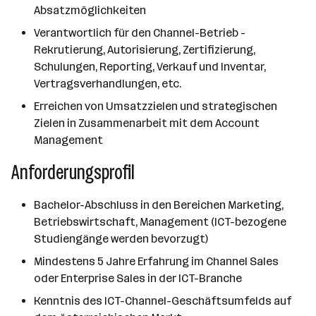
Absatzmöglichkeiten
Verantwortlich für den Channel-Betrieb -
Rekrutierung, Autorisierung, Zertifizierung,
Schulungen, Reporting, Verkauf und Inventar,
Vertragsverhandlungen, etc.
Erreichen von Umsatzzielen und strategischen
Zielen in Zusammenarbeit mit dem Account
Management
Anforderungsprofil
Bachelor-Abschluss in den Bereichen Marketing,
Betriebswirtschaft, Management (ICT-bezogene
Studiengänge werden bevorzugt)
Mindestens 5 Jahre Erfahrung im Channel Sales
oder Enterprise Sales in der ICT-Branche
Kenntnis des ICT-Channel-Geschäftsumfelds auf