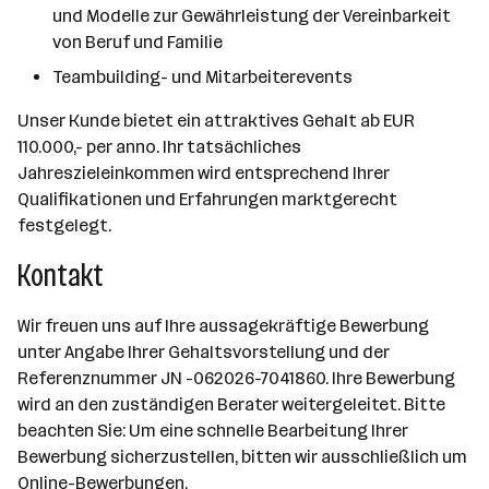
und Modelle zur Gewährleistung der Vereinbarkeit
von Beruf und Familie
Teambuilding- und Mitarbeiterevents
Unser Kunde bietet ein attraktives Gehalt ab EUR
110.000,- per anno. Ihr tatsächliches
Jahreszieleinkommen wird entsprechend Ihrer
Qualifikationen und Erfahrungen marktgerecht
festgelegt.
Kontakt
Wir freuen uns auf Ihre aussagekräftige Bewerbung
unter Angabe Ihrer Gehaltsvorstellung und der
Referenznummer JN -062026-7041860. Ihre Bewerbung
wird an den zuständigen Berater weitergeleitet. Bitte
beachten Sie: Um eine schnelle Bearbeitung Ihrer
Bewerbung sicherzustellen, bitten wir ausschließlich um
Online-Bewerbungen.