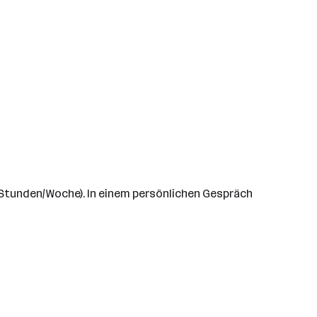
5 Stunden/Woche). In einem persönlichen Gespräch