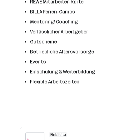
REWE Mitarbeiter-Karte
BILLA Ferien-Camps
Mentoring/ Coaching
Verlässlicher Arbeitgeber
Gutscheine
Betriebliche Altersvorsorge
Events
Einschulung & Weiterbildung
Flexible Arbeitszeiten
Einblicke