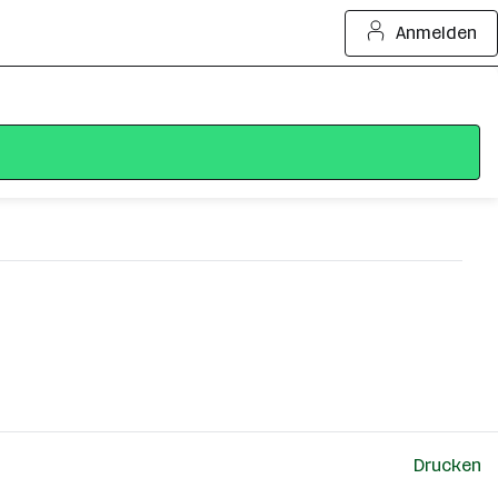
Anmelden
Drucken