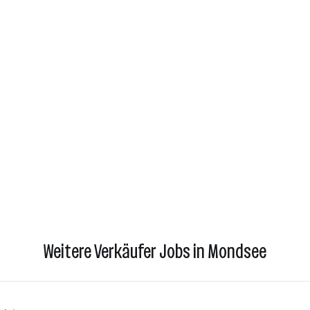
Weitere Verkäufer Jobs in Mondsee