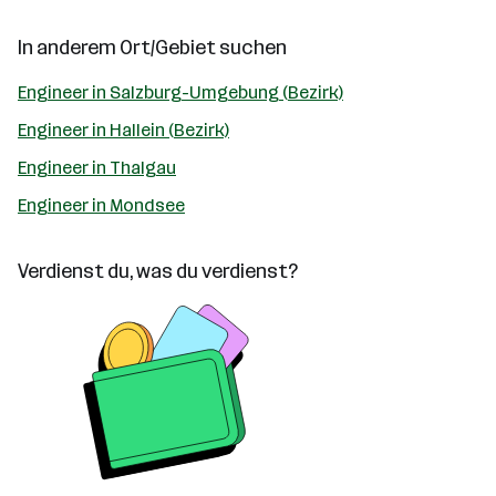
In anderem Ort/Gebiet suchen
Engineer in Salzburg-Umgebung (Bezirk)
Engineer in Hallein (Bezirk)
Engineer in Thalgau
Engineer in Mondsee
Verdienst du, was du verdienst?