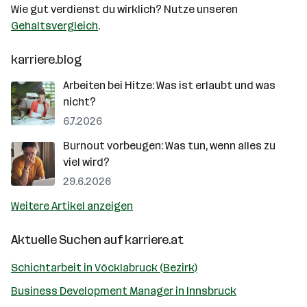
Wie gut verdienst du wirklich? Nutze unseren
Gehaltsvergleich
.
karriere.blog
Arbeiten bei Hitze: Was ist erlaubt und was
nicht?
6.7.2026
Burnout vorbeugen: Was tun, wenn alles zu
viel wird?
29.6.2026
Weitere Artikel anzeigen
Aktuelle Suchen auf
karriere.at
Schichtarbeit in Vöcklabruck (Bezirk)
Business Development Manager in Innsbruck