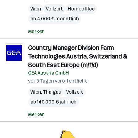
Wien
Vollzeit
Homeoffice
ab 4.000 € monatlich
Merken
Country Manager Division Farm
Technologies Austria, Switzerland &
South East Europe (m/f/d)
GEA Austria GmbH
vor 5 Tagen veröffentlicht
Wien
,
Thalgau
Vollzeit
ab 140.000 € jährlich
Merken