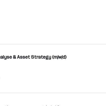
alyse & Asset Strategy (m/w/d)