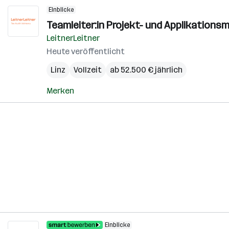
Einblicke
Teamleiter:in Projekt- und Applikatio
LeitnerLeitner
Heute veröffentlicht
Linz
Vollzeit
ab 52.500 € jährlich
Merken
Einblicke