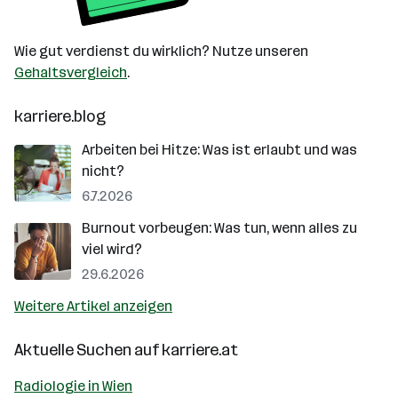
Wie gut verdienst du wirklich? Nutze unseren
Gehaltsvergleich
.
karriere.blog
Arbeiten bei Hitze: Was ist erlaubt und was
nicht?
6.7.2026
Burnout vorbeugen: Was tun, wenn alles zu
viel wird?
29.6.2026
Weitere Artikel anzeigen
Aktuelle Suchen auf
karriere.at
Radiologie in Wien