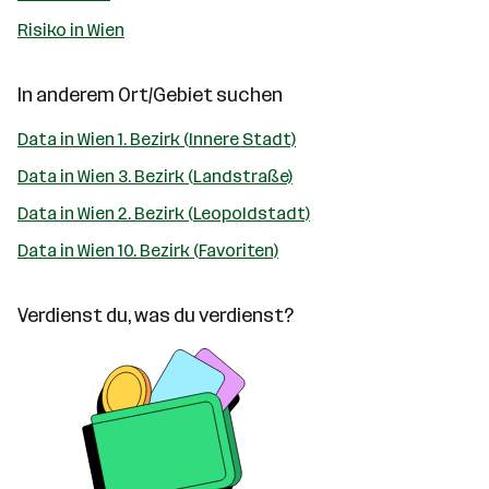
Risiko in Wien
In anderem Ort/Gebiet suchen
Data in Wien 1. Bezirk (Innere Stadt)
Data in Wien 3. Bezirk (Landstraße)
Data in Wien 2. Bezirk (Leopoldstadt)
Data in Wien 10. Bezirk (Favoriten)
Verdienst du, was du verdienst?