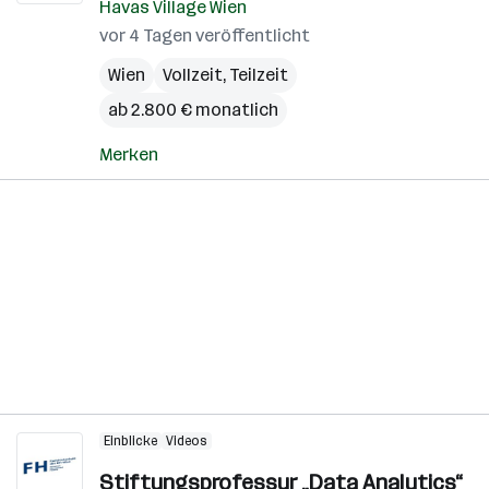
Havas Village Wien
vor 4 Tagen veröffentlicht
Wien
Vollzeit, Teilzeit
ab 2.800 € monatlich
Merken
Einblicke
Videos
Stiftungsprofessur „Data Analytics“