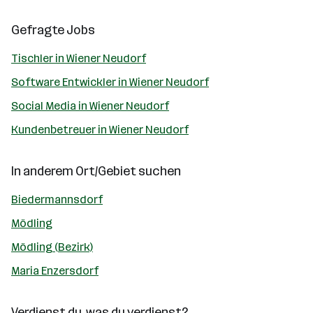
Gefragte Jobs
Tischler in Wiener Neudorf
Software Entwickler in Wiener Neudorf
Social Media in Wiener Neudorf
Kundenbetreuer in Wiener Neudorf
In anderem Ort/Gebiet suchen
Biedermannsdorf
Mödling
Mödling (Bezirk)
Maria Enzersdorf
Verdienst du, was du verdienst?