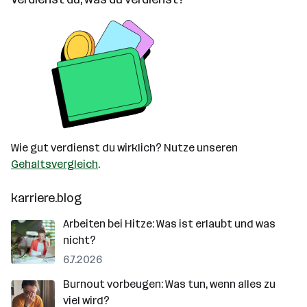
Wie gut verdienst du wirklich? Nutze unseren
Gehaltsvergleich
.
karriere.blog
Arbeiten bei Hitze: Was ist erlaubt und was
nicht?
6.7.2026
Burnout vorbeugen: Was tun, wenn alles zu
viel wird?