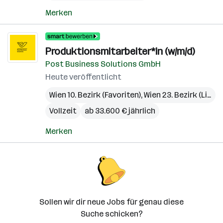
Merken
Produktionsmitarbeiter*in (w/m/d)
Post Business Solutions GmbH
Heute veröffentlicht
Wien 10. Bezirk (Favoriten)
,
Wien 23. Bezirk (Liesing)
Vollzeit
ab 33.600 € jährlich
Merken
Sollen wir dir neue Jobs für genau diese
Suche schicken?