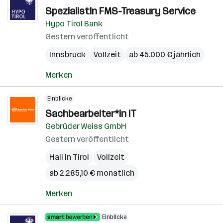
SpezialistIn FMS-Treasury Service
Hypo Tirol Bank
Gestern veröffentlicht
Innsbruck
Vollzeit
ab 45.000 € jährlich
Merken
Einblicke
Sachbearbeiter*in IT
Gebrüder Weiss GmbH
Gestern veröffentlicht
Hall in Tirol
Vollzeit
ab 2.285,10 € monatlich
Merken
Einblicke