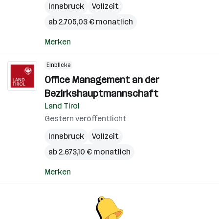
Innsbruck
Vollzeit
ab 2.705,03 € monatlich
Merken
Einblicke
Office Management an der
Bezirkshauptmannschaft
Land Tirol
Gestern veröffentlicht
Innsbruck
Vollzeit
ab 2.673,10 € monatlich
Merken