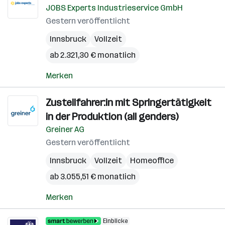
JOBS Experts Industrieservice GmbH
Gestern veröffentlicht
Innsbruck
Vollzeit
ab 2.321,30 € monatlich
Merken
Zustellfahrer:in mit Springertätigkeit
in der Produktion (all genders)
Greiner AG
Gestern veröffentlicht
Innsbruck
Vollzeit
Homeoffice
ab 3.055,51 € monatlich
Merken
Einblicke