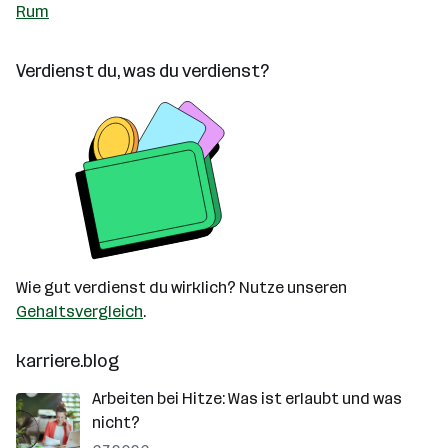
Rum
Verdienst du, was du verdienst?
Wie gut verdienst du wirklich? Nutze unseren
Gehaltsvergleich
.
karriere.blog
Arbeiten bei Hitze: Was ist erlaubt und was
nicht?