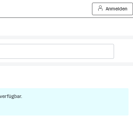
Anmelden
 verfügbar.