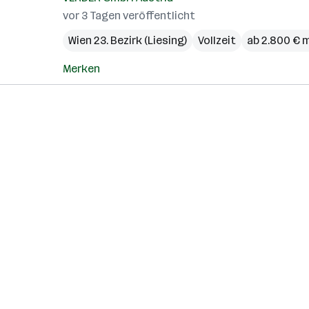
vor 3 Tagen veröffentlicht
Wien 23. Bezirk (Liesing)
Vollzeit
ab 2.800 € 
Merken