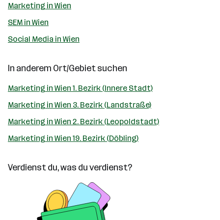
Marketing in Wien
SEM in Wien
Social Media in Wien
In anderem Ort/Gebiet suchen
Marketing in Wien 1. Bezirk (Innere Stadt)
Marketing in Wien 3. Bezirk (Landstraße)
Marketing in Wien 2. Bezirk (Leopoldstadt)
Marketing in Wien 19. Bezirk (Döbling)
Verdienst du, was du verdienst?