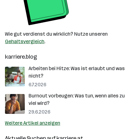
Wie gut verdienst du wirklich? Nutze unseren
Gehaltsvergleich
.
karriere.blog
Arbeiten bei Hitze: Was ist erlaubt und was
nicht?
6.7.2026
Burnout vorbeugen: Was tun, wenn alles zu
viel wird?
29.6.2026
Weitere Artikel anzeigen
Aktuelle Suchen auf
karriere.at