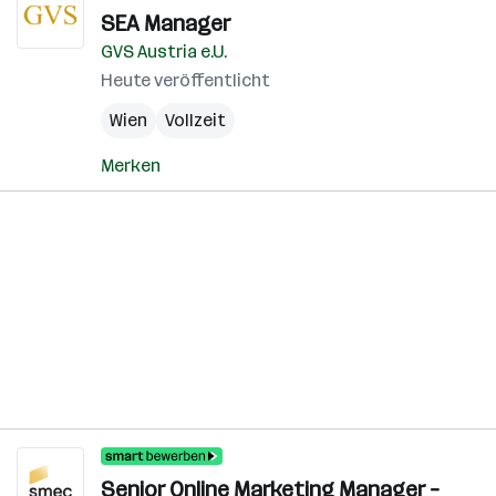
SEA Manager
GVS Austria e.U.
Heute veröffentlicht
Wien
Vollzeit
Merken
Senior Online Marketing Manager –