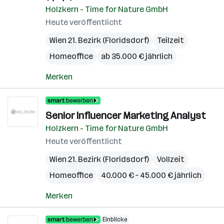
Holzkern - Time for Nature GmbH
Heute veröffentlicht
Wien 21. Bezirk (Floridsdorf)
Teilzeit
Homeoffice
ab 35.000 € jährlich
Merken
Senior Influencer Marketing Analyst
Holzkern - Time for Nature GmbH
Heute veröffentlicht
Wien 21. Bezirk (Floridsdorf)
Vollzeit
Homeoffice
40.000 € – 45.000 € jährlich
Merken
Einblicke