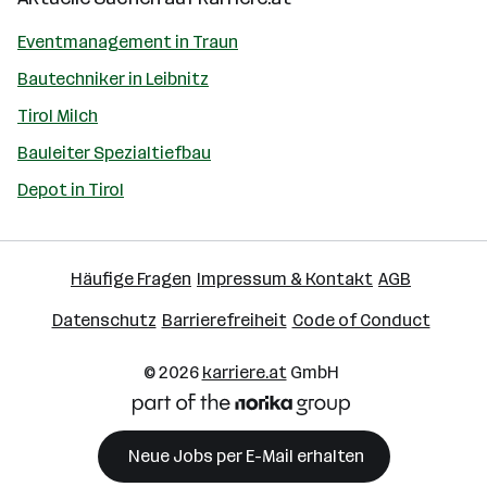
Eventmanagement in Traun
Bautechniker in Leibnitz
Tirol Milch
Bauleiter Spezialtiefbau
Depot in Tirol
Häufige Fragen
Impressum & Kontakt
AGB
Datenschutz
Barrierefreiheit
Code of Conduct
© 2026
karriere.at
GmbH
Neue Jobs per E-Mail erhalten