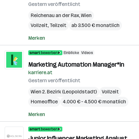
Gestern veröffentlicht
Reichenau an der Rax
,
Wien
Vollzeit, Teilzeit
ab 3.500 € monatlich
Merken
Einblicke
Videos
Marketing Automation Manager*in
karriere.at
Gestern veröffentlicht
Wien 2. Bezirk (Leopoldstadt)
Vollzeit
Homeoffice
4.000 € – 4.500 € monatlich
Merken
Junior Influencer Marketing Analyst