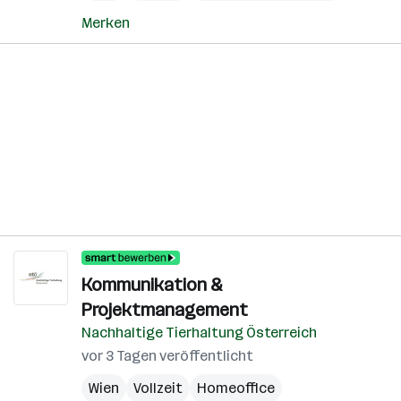
Merken
Kommunikation &
Projektmanagement
Nachhaltige Tierhaltung Österreich
vor 3 Tagen veröffentlicht
Wien
Vollzeit
Homeoffice