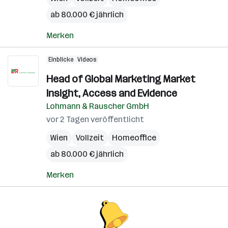
ab 80.000 € jährlich
Merken
Einblicke
Videos
Head of Global Marketing Market
Insight, Access and Evidence
Lohmann & Rauscher GmbH
vor 2 Tagen veröffentlicht
Wien
Vollzeit
Homeoffice
ab 80.000 € jährlich
Merken