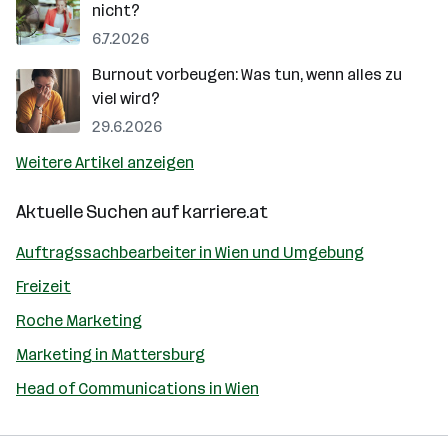
nicht?
6.7.2026
Burnout vorbeugen: Was tun, wenn alles zu
viel wird?
29.6.2026
Weitere Artikel anzeigen
Aktuelle Suchen auf
karriere.at
Auftragssachbearbeiter in Wien und Umgebung
Freizeit
Roche Marketing
Marketing in Mattersburg
Head of Communications in Wien