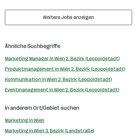
Weitere Jobs anzeigen
Ähnliche Suchbegriffe
Marketing Manager in Wien 2. Bezirk (Leopoldstadt)
Produktmanagement in Wien 2. Bezirk (Leopoldstadt)
Kommunikation in Wien 2. Bezirk (Leopoldstadt)
Eventmanagement in Wien 2. Bezirk (Leopoldstadt)
In anderem Ort/Gebiet suchen
Marketing in Wien
Marketing in Wien 3. Bezirk (Landstraße)