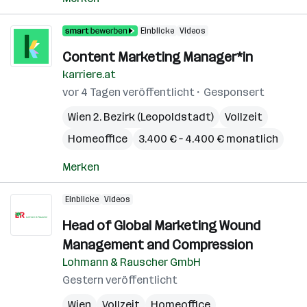
Einblicke
Videos
Content Marketing Manager*in
karriere.at
vor 4 Tagen veröffentlicht
Gesponsert
Wien 2. Bezirk (Leopoldstadt)
Vollzeit
Homeoffice
3.400 € – 4.400 € monatlich
Merken
Einblicke
Videos
Head of Global Marketing Wound
Management and Compression
Lohmann & Rauscher GmbH
Gestern veröffentlicht
Wien
Vollzeit
Homeoffice