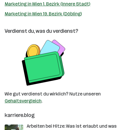
Marketing in Wien 1. Bezirk (Innere Stadt)
Marketing in Wien 19. Bezirk (Döbling)
Verdienst du, was du verdienst?
Wie gut verdienst du wirklich? Nutze unseren
Gehaltsvergleich
.
karriere.blog
Arbeiten bei Hitze: Was ist erlaubt und was