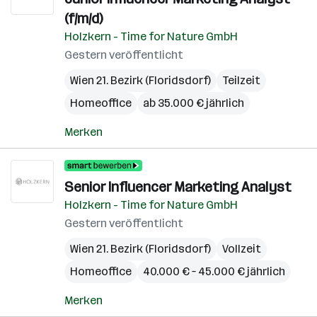
(f/m/d)
Holzkern - Time for Nature GmbH
Gestern veröffentlicht
Wien 21. Bezirk (Floridsdorf)
Teilzeit
Homeoffice
ab 35.000 € jährlich
Merken
Senior Influencer Marketing Analyst
Holzkern - Time for Nature GmbH
Gestern veröffentlicht
Wien 21. Bezirk (Floridsdorf)
Vollzeit
Homeoffice
40.000 € – 45.000 € jährlich
Merken