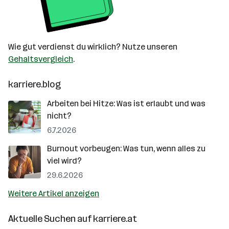
Wie gut verdienst du wirklich? Nutze unseren
Gehaltsvergleich
.
karriere.blog
Arbeiten bei Hitze: Was ist erlaubt und was
nicht?
6.7.2026
Burnout vorbeugen: Was tun, wenn alles zu
viel wird?
29.6.2026
Weitere Artikel anzeigen
Aktuelle Suchen auf
karriere.at