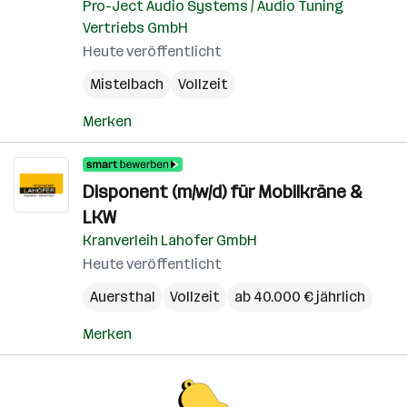
Pro-Ject Audio Systems / Audio Tuning
Vertriebs GmbH
Heute veröffentlicht
Mistelbach
Vollzeit
Merken
Disponent (m/w/d) für Mobilkräne &
LKW
Kranverleih Lahofer GmbH
Heute veröffentlicht
Auersthal
Vollzeit
ab 40.000 € jährlich
Merken