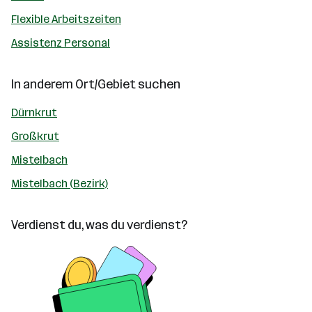
Flexible Arbeitszeiten
Assistenz Personal
In anderem Ort/Gebiet suchen
Dürnkrut
Großkrut
Mistelbach
Mistelbach (Bezirk)
Verdienst du, was du verdienst?