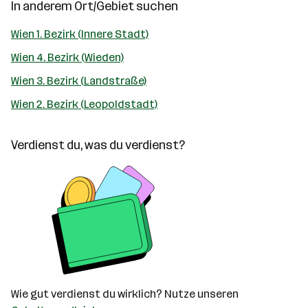
In anderem Ort/Gebiet suchen
Wien 1. Bezirk (Innere Stadt)
Wien 4. Bezirk (Wieden)
Wien 3. Bezirk (Landstraße)
Wien 2. Bezirk (Leopoldstadt)
Verdienst du, was du verdienst?
Wie gut verdienst du wirklich? Nutze unseren