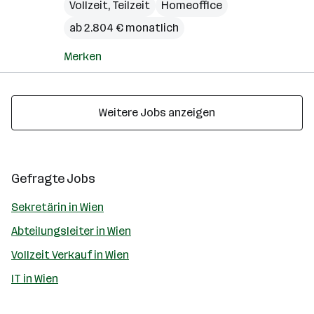
Vollzeit, Teilzeit
Homeoffice
ab 2.804 € monatlich
Merken
Weitere Jobs anzeigen
Gefragte Jobs
Sekretärin in Wien
Abteilungsleiter in Wien
Vollzeit Verkauf in Wien
IT in Wien