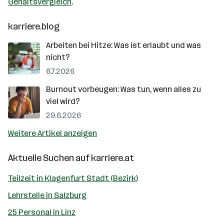
Gehaltsvergleich
.
karriere.blog
Arbeiten bei Hitze: Was ist erlaubt und was
nicht?
6.7.2026
Burnout vorbeugen: Was tun, wenn alles zu
viel wird?
29.6.2026
Weitere Artikel anzeigen
Aktuelle Suchen auf
karriere.at
Teilzeit in Klagenfurt Stadt (Bezirk)
Lehrstelle in Salzburg
25 Personal in Linz