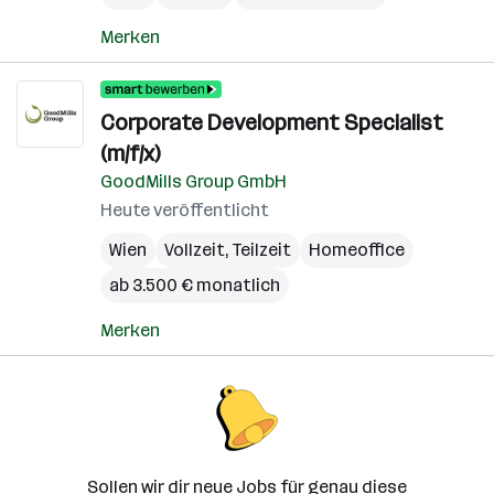
Merken
Corporate Development Specialist
(m/f/x)
GoodMills Group GmbH
Heute veröffentlicht
Wien
Vollzeit, Teilzeit
Homeoffice
ab 3.500 € monatlich
Merken
Sollen wir dir neue Jobs für genau diese