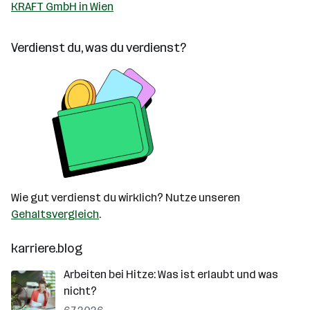
KRAFT GmbH in Wien
Verdienst du, was du verdienst?
Wie gut verdienst du wirklich? Nutze unseren
Gehaltsvergleich
.
karriere.blog
Arbeiten bei Hitze: Was ist erlaubt und was
nicht?