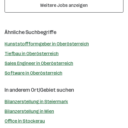
Weitere Jobs anzeigen
Ähnliche Suchbegriffe
Kunststoffformgeber in Oberösterreich
Tiefbau in Oberösterreich
Sales Engineer in Oberösterreich
Software in Oberösterreich
In anderem Ort/Gebiet suchen
Bilanzerstellung in Steiermark
Bilanzerstellung in Wien
Office in Stockerau