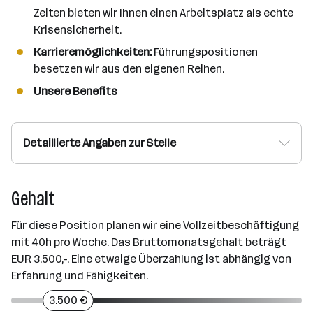
Zeiten bieten wir Ihnen einen Arbeitsplatz als echte
Krisensicherheit.
Karrieremöglichkeiten:
Führungspositionen
besetzen wir aus den eigenen Reihen.
Unsere Benefits
Detaillierte Angaben zur Stelle
Gehalt
Für diese Position planen wir eine Vollzeitbeschäftigung
mit 40h pro Woche. Das Bruttomonatsgehalt beträgt
EUR 3.500,-. Eine etwaige Überzahlung ist abhängig von
Erfahrung und Fähigkeiten.
3.500 €