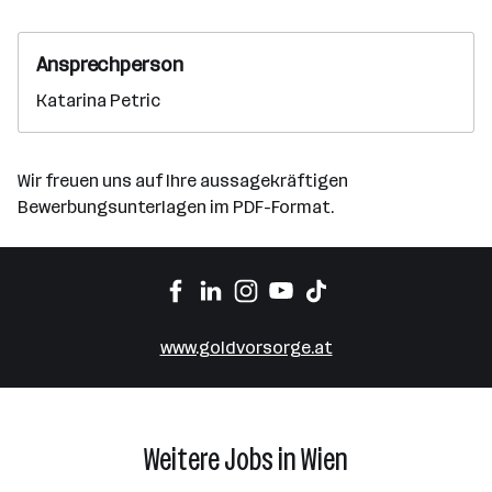
Ansprechperson
Katarina Petric
Wir freuen uns auf Ihre aussagekräftigen
Bewerbungsunterlagen im PDF-Format.
www.goldvorsorge.at
Weitere Jobs in Wien