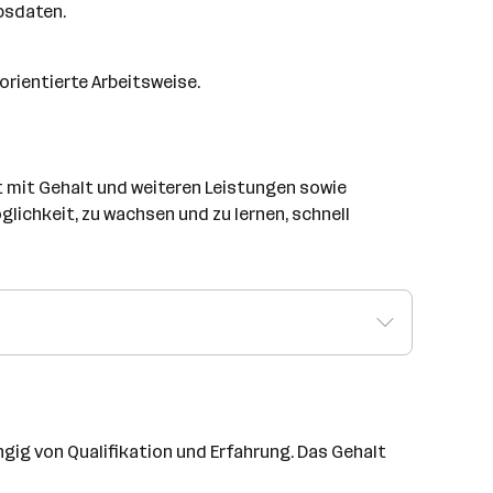
bsdaten.
rientierte Arbeitsweise.
 mit Gehalt und weiteren Leistungen sowie
glichkeit, zu wachsen und zu lernen, schnell
ngig von Qualifikation und Erfahrung. Das Gehalt