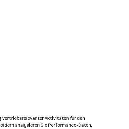
 vertriebsrelevanter Aktivitäten für den
holdern analysieren Sie Performance-Daten,