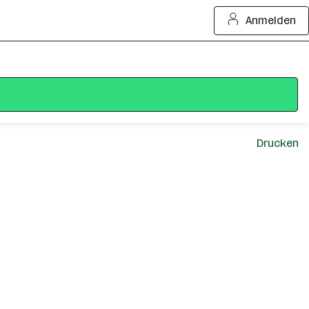
Anmelden
Drucken