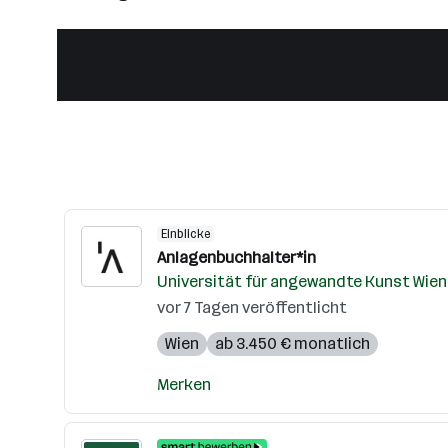
Einblicke
Anlagenbuchhalter*in
Universität für angewandte Kunst Wien
vor 7 Tagen veröffentlicht
Wien
ab 3.450 € monatlich
Merken