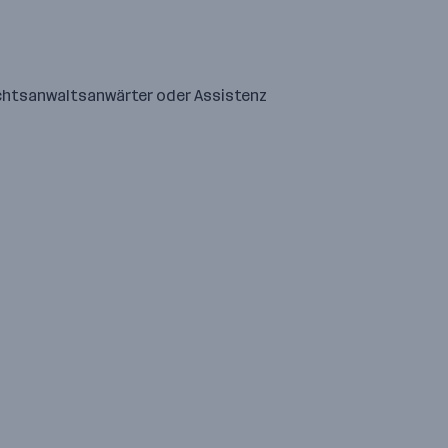
echtsanwaltsanwärter oder Assistenz