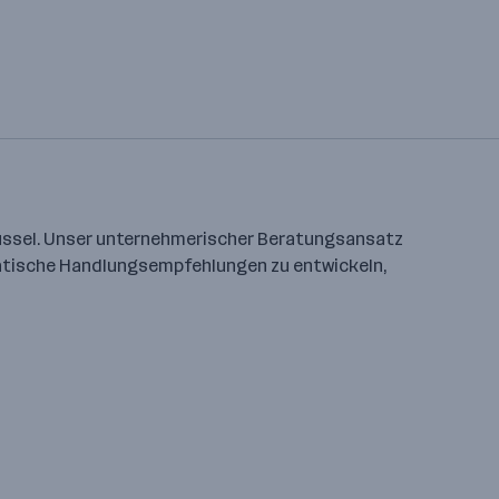
Brüssel. Unser unternehmerischer Beratungsansatz
matische Handlungsempfehlungen zu entwickeln,