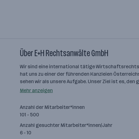
Über E+H Rechtsanwälte GmbH
Wir sind eine international tätige Wirtschaftsrech
hat uns zu einer der führenden Kanzleien Österre
sehen wir als unsere Aufgabe. Unser Ziel ist es, de
Mehr anzeigen
Anzahl der Mitarbeiter*innen
101 - 500
Anzahl gesuchter Mitarbeiter*innen/Jahr
6 - 10