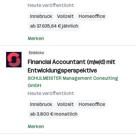
Heute veröffentlicht
Innsbruck
Vollzeit
Homeoffice
ab 37.635,64 € jährlich
Merken
Einblicke
Financial Accountant (m/w/d) mit
Entwicklungsperspektive
SCHULMEISTER Management Consulting
GmbH
Heute veröffentlicht
Innsbruck
Vollzeit
Homeoffice
ab 3.800 € monatlich
Merken