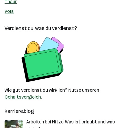
Thaur
Völs
Verdienst du, was du verdienst?
Wie gut verdienst du wirklich? Nutze unseren
Gehaltsvergleich
.
karriere.blog
Arbeiten bei Hitze: Was ist erlaubt und was