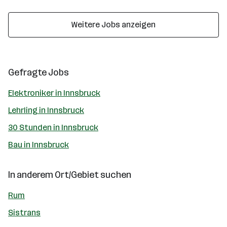
Weitere Jobs anzeigen
Gefragte Jobs
Elektroniker in Innsbruck
Lehrling in Innsbruck
30 Stunden in Innsbruck
Bau in Innsbruck
In anderem Ort/Gebiet suchen
Rum
Sistrans