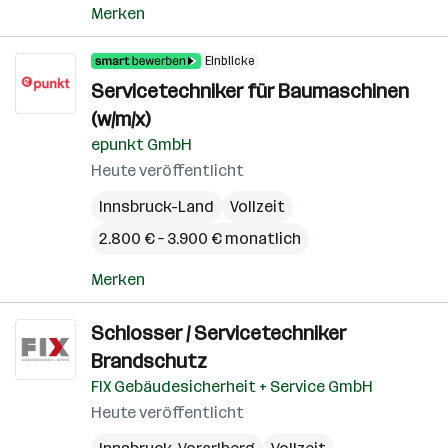
Merken
Einblicke
Servicetechniker für Baumaschinen
(w/m/x)
epunkt GmbH
Heute veröffentlicht
Innsbruck-Land
Vollzeit
2.800 € – 3.900 € monatlich
Merken
Schlosser / Servicetechniker
Brandschutz
FIX Gebäudesicherheit + Service GmbH
Heute veröffentlicht