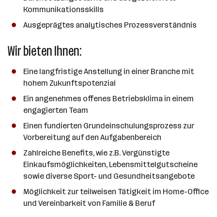
Kommunikationsskills
Ausgeprägtes analytisches Prozessverständnis
Wir bieten Ihnen:
Eine langfristige Anstellung in einer Branche mit
hohem Zukunftspotenzial
Ein angenehmes offenes Betriebsklima in einem
engagierten Team
Einen fundierten Grundeinschulungsprozess zur
Vorbereitung auf den Aufgabenbereich
Zahlreiche Benefits, wie z.B. Vergünstigte
Einkaufsmöglichkeiten, Lebensmittelgutscheine
sowie diverse Sport- und Gesundheitsangebote
Möglichkeit zur teilweisen Tätigkeit im Home-Office
und Vereinbarkeit von Familie & Beruf