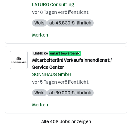
LATURO Consulting
vor 6 Tagen veröffentlicht
Wels
ab 46.830 € jährlich
Merken
Einblicke
Mitarbeiter(in) Verkaufsinnendienst /
Service Center
SONNHAUS GmbH
vor 5 Tagen veröffentlicht
Wels
ab 30.000 € jährlich
Merken
Alle 408 Jobs anzeigen