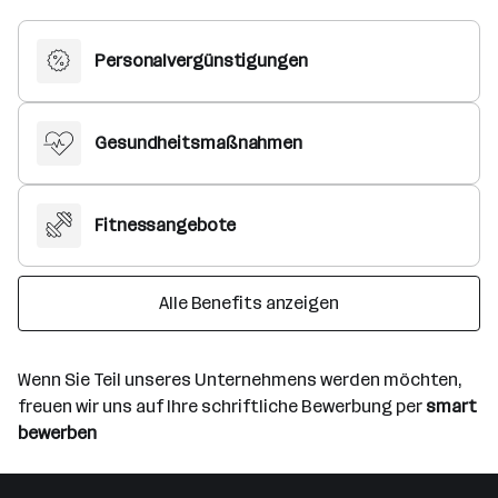
Personalvergünstigungen
Gesundheitsmaßnahmen
Fitnessangebote
Alle Benefits anzeigen
Wenn Sie Teil unseres Unternehmens werden möchten,
freuen wir uns auf Ihre schriftliche Bewerbung per
smart
bewerben