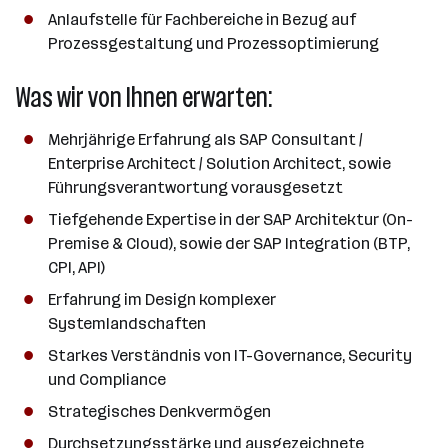
Anlaufstelle für Fachbereiche in Bezug auf
Prozessgestaltung und Prozessoptimierung
Was wir von Ihnen erwarten:
Mehrjährige Erfahrung als SAP Consultant /
Enterprise Architect / Solution Architect, sowie
Führungsverantwortung vorausgesetzt
Tiefgehende Expertise in der SAP Architektur (On-
Premise & Cloud), sowie der SAP Integration (BTP,
CPI, API)
Erfahrung im Design komplexer
Systemlandschaften
Starkes Verständnis von IT-Governance, Security
und Compliance
Strategisches Denkvermögen
Durchsetzungsstärke und ausgezeichnete