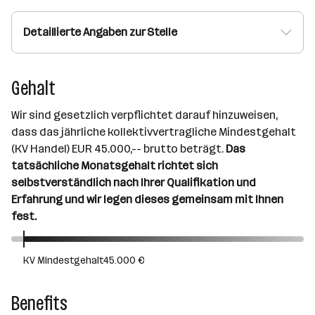
Detaillierte Angaben zur Stelle
Gehalt
Wir sind gesetzlich verpflichtet darauf hinzuweisen,
dass das jährliche kollektivvertragliche Mindestgehalt
(KV Handel) EUR 45.000,-- brutto beträgt.
Das
tatsächliche Monatsgehalt richtet sich
selbstverständlich nach Ihrer Qualifikation und
Erfahrung und wir legen dieses gemeinsam mit Ihnen
fest.
KV Mindestgehalt
45.000 €
Benefits