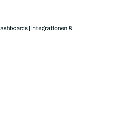
Dashboards | Integrationen &