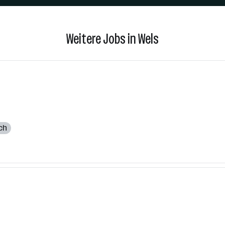
Weitere Jobs in Wels
ch