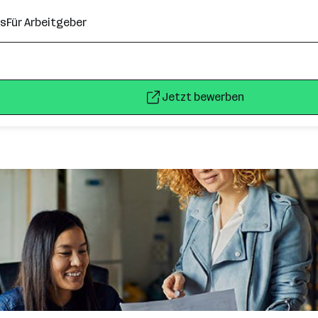
ns
Für Arbeitgeber
Jetzt bewerben