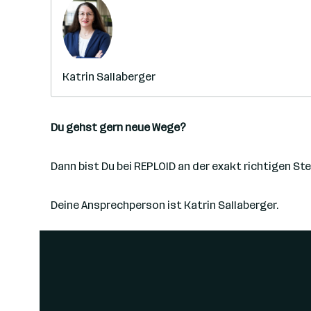
Katrin Sallaberger
Du gehst gern neue Wege?
Dann bist Du bei REPLOID an der exakt richtigen Stel
Deine Ansprechperson ist Katrin Sallaberger.