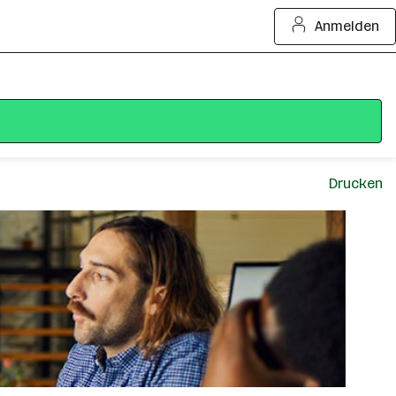
Anmelden
Drucken