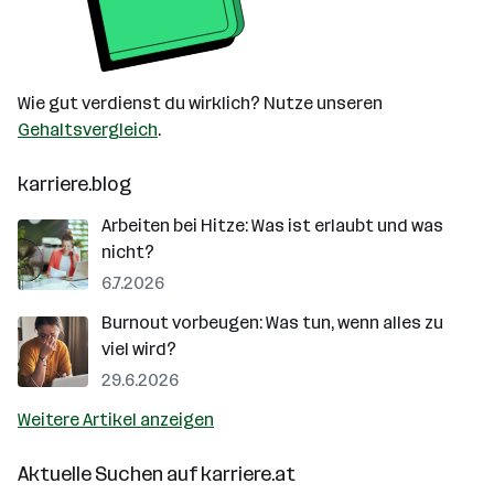
Wie gut verdienst du wirklich? Nutze unseren
Gehaltsvergleich
.
karriere.blog
Arbeiten bei Hitze: Was ist erlaubt und was
nicht?
6.7.2026
Burnout vorbeugen: Was tun, wenn alles zu
viel wird?
29.6.2026
Weitere Artikel anzeigen
Aktuelle Suchen auf
karriere.at