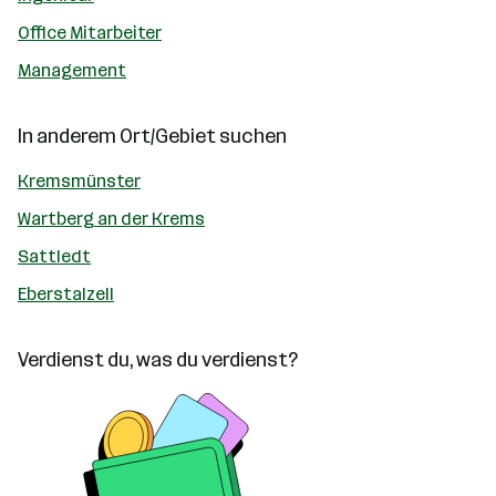
Office Mitarbeiter
Management
In anderem Ort/Gebiet suchen
Kremsmünster
Wartberg an der Krems
Sattledt
Eberstalzell
Verdienst du, was du verdienst?