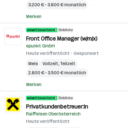
3.200 € – 3.800 € monatlich
Merken
Einblicke
Front Office Manager (w/m/x)
epunkt GmbH
Heute veröffentlicht
Gesponsert
Wels
Vollzeit, Teilzeit
2.800 € – 3.500 € monatlich
Merken
Einblicke
Privatkundenbetreuer:in
Raiffeisen Oberösterreich
Heute veröffentlicht