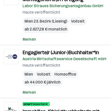
Labor Strauss Sicherungsanlagenbau GmbH
Heute veröffentlicht
Wien 23. Bezirk (Liesing)
Vollzeit
ab 2.627,28 € monatlich
Merken
Engagierte/r (Junior-)Buchhalter*in
Austria Wirtschaftsservice Gesellschaft mbH
Heute veröffentlicht
Wien
Vollzeit
Homeoffice
ab 44.000 € jährlich
Merken