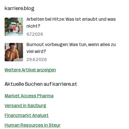
karriere.blog
Arbeiten bei Hitze: Was ist erlaubt und was
nicht?
6.7.2026
Burnout vorbeugen: Was tun, wenn alles zu
viel wird?
29.6.2026
Weitere Artikel anzeigen
Aktuelle Suchen auf
karriere.at
Market Access Pharma
Versand in Salzburg
Finanzmarkt Analyst
Human Resources in Steyr