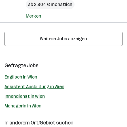
ab 2.804 € monatlich
Merken
Weitere Jobs anzeigen
Gefragte Jobs
Englisch in Wien
Assistent Ausbildung in Wien
Innendienst in Wien
Managerin in Wien
In anderem Ort/Gebiet suchen