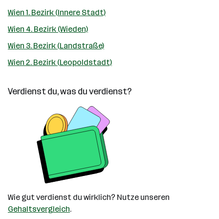
Wien 1. Bezirk (Innere Stadt)
Wien 4. Bezirk (Wieden)
Wien 3. Bezirk (Landstraße)
Wien 2. Bezirk (Leopoldstadt)
Verdienst du, was du verdienst?
Wie gut verdienst du wirklich? Nutze unseren
Gehaltsvergleich
.