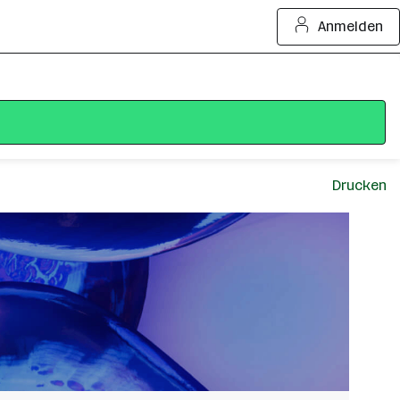
Anmelden
Drucken