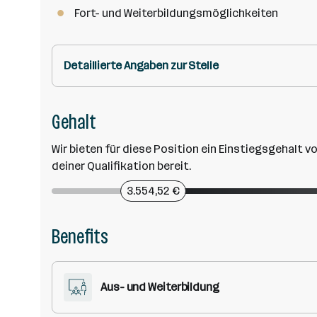
Fort- und Weiterbildungsmöglichkeiten
Detaillierte Angaben zur Stelle
Gehalt
Wir bieten für diese Position ein Einstiegsgehalt v
deiner Qualifikation bereit.
3.554,52 €
Benefits
Aus- und Weiterbildung