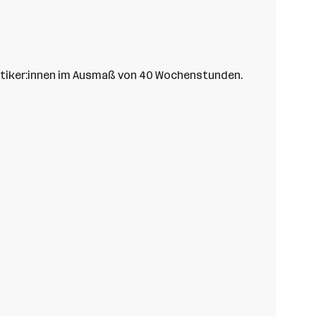
lytiker:innen im Ausmaß von 40 Wochenstunden.