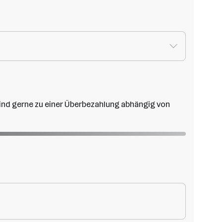
 sind gerne zu einer Überbezahlung abhängig von