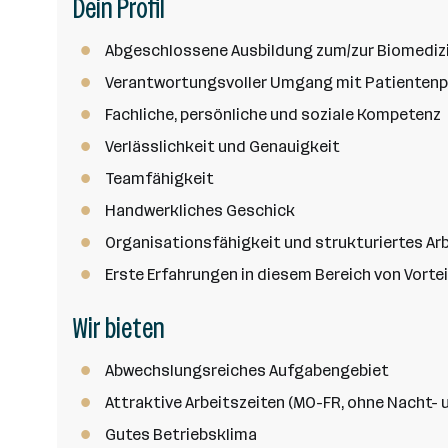
Dein Profil
Abgeschlossene Ausbildung zum/zur Biomedizin
Verantwortungsvoller Umgang mit Patientenp
Fachliche, persönliche und soziale Kompetenz
Verlässlichkeit und Genauigkeit
Teamfähigkeit
Handwerkliches Geschick
Organisationsfähigkeit und strukturiertes Ar
Erste Erfahrungen in diesem Bereich von Vortei
Wir bieten
Abwechslungsreiches Aufgabengebiet
Attraktive Arbeitszeiten (MO-FR, ohne Nacht-
Gutes Betriebsklima