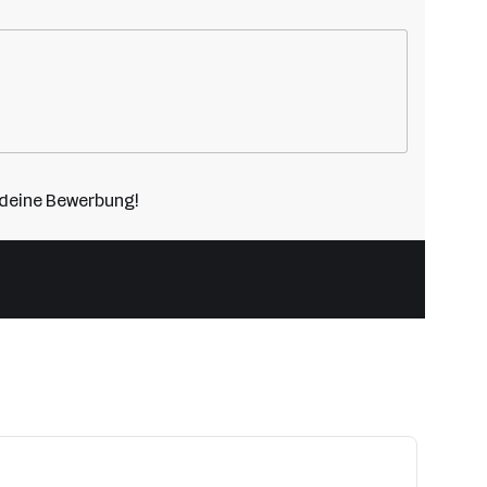
r deine Bewerbung!