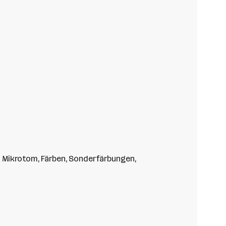
m Mikrotom, Färben, Sonderfärbungen,