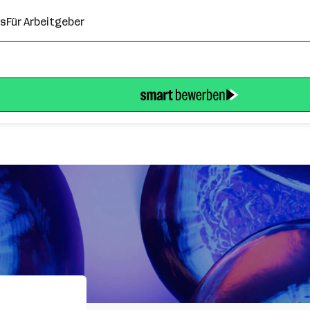
ns
Für Arbeitgeber