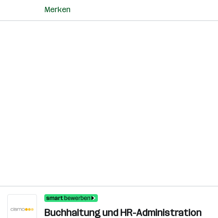
Merken
Buchhaltung und HR-Administration