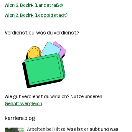
Wien 3. Bezirk (Landstraße)
Wien 2. Bezirk (Leopoldstadt)
Verdienst du, was du verdienst?
Wie gut verdienst du wirklich? Nutze unseren
Gehaltsvergleich
.
karriere.blog
Arbeiten bei Hitze: Was ist erlaubt und was