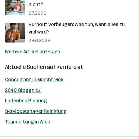
nicht?
6.7.2026
Burnout vorbeugen: Was tun, wenn alles zu
viel wird?
29.6.2026
Weitere Artikel anzeigen
Aktuelle Suchen auf
karriere.at
Consultant in Marchtrenk
2640 Gloggnitz
Ladenbau Planung
Service Manager Reinigung
Teamleitung in Wien