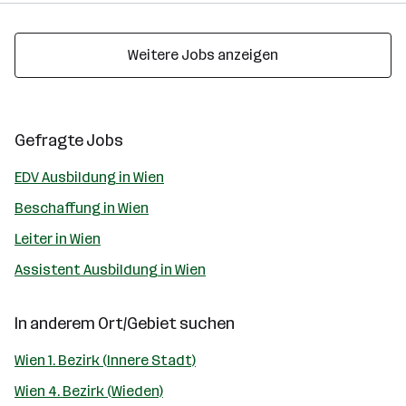
Weitere Jobs anzeigen
Gefragte Jobs
EDV Ausbildung in Wien
Beschaffung in Wien
Leiter in Wien
Assistent Ausbildung in Wien
In anderem Ort/Gebiet suchen
Wien 1. Bezirk (Innere Stadt)
Wien 4. Bezirk (Wieden)