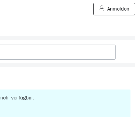
Anmelden
 mehr verfügbar.