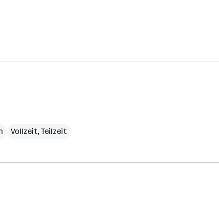
h
Vollzeit, Teilzeit