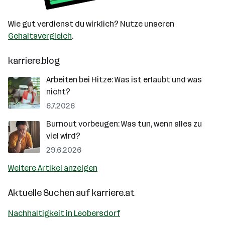
Wie gut verdienst du wirklich? Nutze unseren
Gehaltsvergleich
.
karriere.blog
Arbeiten bei Hitze: Was ist erlaubt und was
nicht?
6.7.2026
Burnout vorbeugen: Was tun, wenn alles zu
viel wird?
29.6.2026
Weitere Artikel anzeigen
Aktuelle Suchen auf
karriere.at
Nachhaltigkeit in Leobersdorf