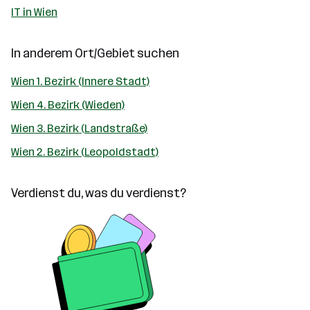
IT in Wien
In anderem Ort/Gebiet suchen
Wien 1. Bezirk (Innere Stadt)
Wien 4. Bezirk (Wieden)
Wien 3. Bezirk (Landstraße)
Wien 2. Bezirk (Leopoldstadt)
Verdienst du, was du verdienst?