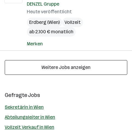
DENZEL Gruppe
Heute veröffentlicht
Erdberg (Wien)
Vollzeit
ab 2.100 € monatlich
Merken
Weitere Jobs anzeigen
Gefragte Jobs
Sekretärin in Wien
Abteilungsleiter in Wien
Vollzeit Verkauf in Wien