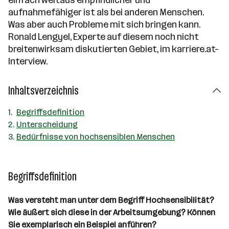
aufnahmefähiger ist als bei anderen Menschen.
Was aber auch Probleme mit sich bringen kann.
Ronald Lengyel, Experte auf diesem noch nicht
breitenwirksam diskutierten Gebiet, im karriere.at-
Interview.
Inhaltsverzeichnis
Begriffsdefinition
Unterscheidung
Bedürfnisse von hochsensiblen Menschen
Begriffsdefinition
Was versteht man unter dem Begriff Hochsensibilität?
Wie äußert sich diese in der Arbeitsumgebung? Können
Sie exemplarisch ein Beispiel anführen?