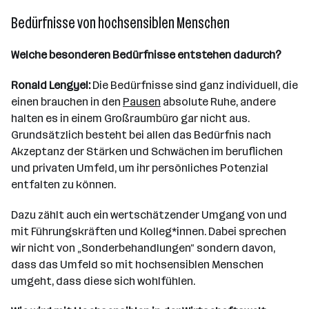
Bedürfnisse von hochsensiblen Menschen
Welche besonderen Bedürfnisse entstehen dadurch?
Ronald Lengyel:
Die Bedürfnisse sind ganz individuell, die
einen brauchen in den
Pausen
absolute Ruhe, andere
halten es in einem Großraumbüro gar nicht aus.
Grundsätzlich besteht bei allen das Bedürfnis nach
Akzeptanz der Stärken und Schwächen im beruflichen
und privaten Umfeld, um ihr persönliches Potenzial
entfalten zu können.
Dazu zählt auch ein wertschätzender Umgang von und
mit Führungskräften und Kolleg*innen. Dabei sprechen
wir nicht von „Sonderbehandlungen“ sondern davon,
dass das Umfeld so mit hochsensiblen Menschen
umgeht, dass diese sich wohlfühlen.