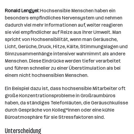
Ronald Lengyel:
Hochsensible Menschen haben ein
besonders empfindliches Nervensystem und nehmen
dadurch viel mehr Informationen auf, weiter reagieren
sie viel empfindlicher auf Reize aus ihrer Umwelt. Man
spricht von Hochsensibilität, wenn man Geräusche,
Licht, Gerüche, Druck, Hitze, Kälte, Stimmungslagen und
Sinnzusammenhänge intensiver wahrnimmt als andere
Menschen. Diese Eindrücke werden tiefer verarbeitet
und führen schneller zu einer Überstimulation als bei
einem nicht hochsensiblen Menschen.
Ein Beispiel dazu ist, dass hochsensible Mitarbeiter oft
große Konzentrationsprobleme in Großraumbüros
haben, da ständiges Telefonläuten, die Geräuschkulisse
durch Gespräche von Kolleg*innen oder eine kühle
Büroatmosphäre für sie Stressfaktoren sind.
Unterscheidung