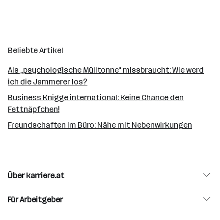
Beliebte Artikel
Als „psychologische Mülltonne“ missbraucht: Wie werd
ich die Jammerer los?
Business Knigge international: Keine Chance den
Fettnäpfchen!
Freundschaften im Büro: Nähe mit Nebenwirkungen
Über karriere.at
Für Arbeitgeber