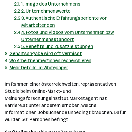
1. Image des Unternehmens
2. Unternehmenswerte
3. Authentische Erfahrungsberichte von
Mitarbeitenden
4. Fotos und Videos vom Unternehmen bzw.
Unternehmensstandort
5. Benefits und Zusatzleistungen
Gehaltsangabe wird oft vermisst
Wo Arbeitnehmer*innen recherchieren
Mehr Details im Whitepaper
Im Rahmen einer österreichweiten, repräsentativen
Studie beim Online-Markt- und
Meinungsforschungsinstitut Marketagent hat
karriere.at unter anderem erhoben, welche
Informationen Jobsuchende unbedingt brauchen. Dafür
wurden 501 Personen befragt.