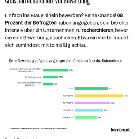
Großteil recherchiert vor Bewerbung
Einfach ins Blaue hinein bewerben? Keine Chance!
68
Prozent der Befragten
haben angegeben, sehr bis eher
intensiv über ein Unternehmen zu
recherchieren
, bevor
sie eine Bewerbung abschicken. Etwa ein Viertel macht
sich zumindest mittelmäßig schlau.