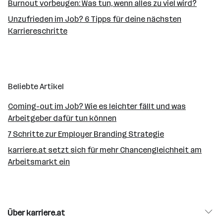
Burnout vorbeugen: Was tun, wenn alles zu viel wird?
Unzufrieden im Job? 6 Tipps für deine nächsten
Karriereschritte
Beliebte Artikel
Coming-out im Job? Wie es leichter fällt und was
Arbeitgeber dafür tun können
7 Schritte zur Employer Branding Strategie
karriere.at setzt sich für mehr Chancengleichheit am
Arbeitsmarkt ein
Über karriere.at