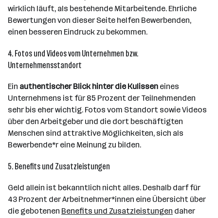
wirklich läuft, als bestehende Mitarbeitende. Ehrliche
Bewertungen von dieser Seite helfen Bewerbenden,
einen besseren Eindruck zu bekommen.
4. Fotos und Videos vom Unternehmen bzw.
Unternehmensstandort
Ein
authentischer Blick hinter die Kulissen
eines
Unternehmens ist für 85 Prozent der Teilnehmenden
sehr bis eher wichtig. Fotos vom Standort sowie Videos
über den Arbeitgeber und die dort beschäftigten
Menschen sind attraktive Möglichkeiten, sich als
Bewerbende*r eine Meinung zu bilden.
5. Benefits und Zusatzleistungen
Geld allein ist bekanntlich nicht alles. Deshalb darf für
43 Prozent der Arbeitnehmer*innen eine Übersicht über
die gebotenen
Benefits und Zusatzleistungen
daher