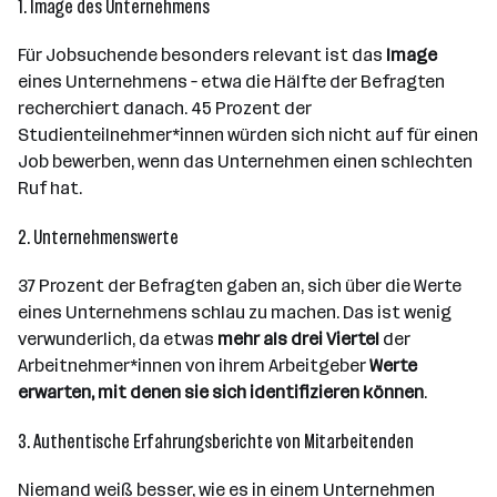
1. Image des Unternehmens
Für Jobsuchende besonders relevant ist das
Image
eines Unternehmens – etwa die Hälfte der Befragten
recherchiert danach. 45 Prozent der
Studienteilnehmer*innen würden sich nicht auf für einen
Job bewerben, wenn das Unternehmen einen schlechten
Ruf hat.
2. Unternehmenswerte
37 Prozent der Befragten gaben an, sich über die Werte
eines Unternehmens schlau zu machen. Das ist wenig
verwunderlich, da etwas
mehr als drei Viertel
der
Arbeitnehmer*innen von ihrem Arbeitgeber
Werte
erwarten, mit denen sie sich identifizieren können
.
3. Authentische Erfahrungsberichte von Mitarbeitenden
Niemand weiß besser, wie es in einem Unternehmen