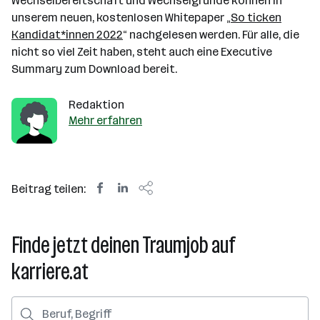
Wechselbereitschaft und Wechselgründe können in
unserem neuen, kostenlosen Whitepaper „
So ticken
Kandidat*innen 2022
“ nachgelesen werden. Für alle, die
nicht so viel Zeit haben, steht auch eine Executive
Summary zum Download bereit.
Redaktion
Mehr erfahren
Beitrag teilen:
Finde jetzt deinen Traumjob auf
karriere.at