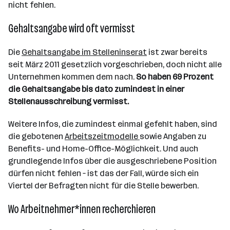
nicht fehlen.
Gehaltsangabe wird oft vermisst
Die
Gehaltsangabe im Stelleninserat
ist zwar bereits
seit März 2011 gesetzlich vorgeschrieben, doch nicht alle
Unternehmen kommen dem nach.
So haben 69 Prozent
die Gehaltsangabe bis dato zumindest in einer
Stellenausschreibung vermisst.
Weitere Infos, die zumindest einmal gefehlt haben, sind
die gebotenen
Arbeitszeitmodelle
sowie Angaben zu
Benefits- und Home-Office-Möglichkeit. Und auch
grundlegende Infos über die ausgeschriebene Position
dürfen nicht fehlen – ist das der Fall, würde sich ein
Viertel der Befragten nicht für die Stelle bewerben.
Wo Arbeitnehmer*innen recherchieren