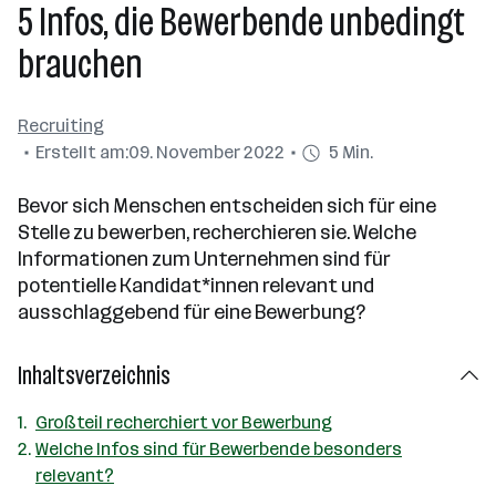
5 Infos, die Bewerbende unbedingt
brauchen
Recruiting
Erstellt am:
09. November 2022
5 Min.
Bevor sich Menschen entscheiden sich für eine
Stelle zu bewerben, recherchieren sie. Welche
Informationen zum Unternehmen sind für
potentielle Kandidat*innen relevant und
ausschlaggebend für eine Bewerbung?
Inhaltsverzeichnis
Großteil recherchiert vor Bewerbung
Welche Infos sind für Bewerbende besonders
relevant?