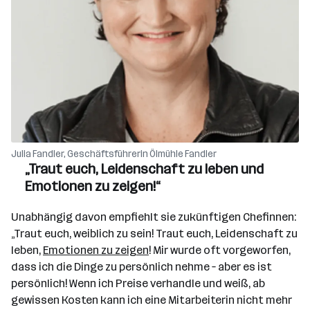
Julia Fandler, Geschäftsführerin Ölmühle Fandler
„Traut euch, Leidenschaft zu leben und
Emotionen zu zeigen!“
Unabhängig davon empfiehlt sie zukünftigen Chefinnen:
„Traut euch, weiblich zu sein! Traut euch, Leidenschaft zu
leben,
Emotionen zu zeigen
! Mir wurde oft vorgeworfen,
dass ich die Dinge zu persönlich nehme – aber es ist
persönlich! Wenn ich Preise verhandle und weiß, ab
gewissen Kosten kann ich eine Mitarbeiterin nicht mehr