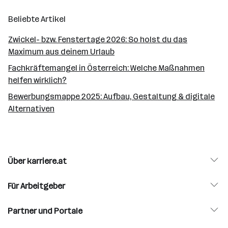
Beliebte Artikel
Zwickel- bzw. Fenstertage 2026: So holst du das
Maximum aus deinem Urlaub
Fachkräftemangel in Österreich: Welche Maßnahmen
helfen wirklich?
Bewerbungsmappe 2025: Aufbau, Gestaltung & digitale
Alternativen
Über karriere.at
Für Arbeitgeber
Partner und Portale