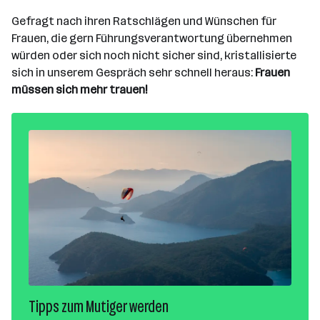
Gefragt nach ihren Ratschlägen und Wünschen für
Frauen, die gern Führungsverantwortung übernehmen
würden oder sich noch nicht sicher sind, kristallisierte
sich in unserem Gespräch sehr schnell heraus:
Frauen
müssen sich mehr trauen!
Tipps zum Mutiger werden