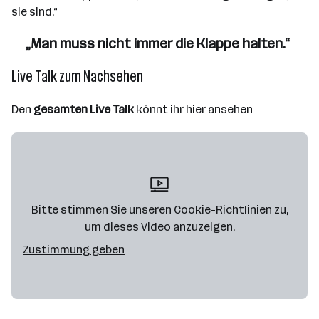
sie sind.“
„Man muss nicht immer die Klappe halten.“
Live Talk zum Nachsehen
Den
gesamten Live Talk
könnt ihr hier ansehen
Bitte stimmen Sie unseren Cookie-Richtlinien zu,
um dieses Video anzuzeigen.
Zustimmung geben