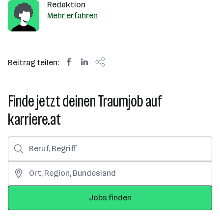
Redaktion
Mehr erfahren
Beitrag teilen:
Finde jetzt deinen Traumjob auf
karriere.at
Jobs finden