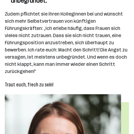
unbegründet.“
Zudem pflichtet sie ihren Kolleginnen bei und wünscht
sich mehr Selbstvertrauen von künftigen
Führungskräften: „Ich erlebe häufig, dass Frauen sich
vieles nicht zutrauen. Dass sie sich nicht trauen, eine
Führungsposition anzustreben, sich überhaupt zu
bewerben. Ich rate euch: Macht den Schritt! Die Angst zu
versagen, ist meistens unbegründet. Und wenn es doch
nicht klappt, kann man immer wieder einen Schritt
zurückgehen!“
Traut euch, frech zu sein!