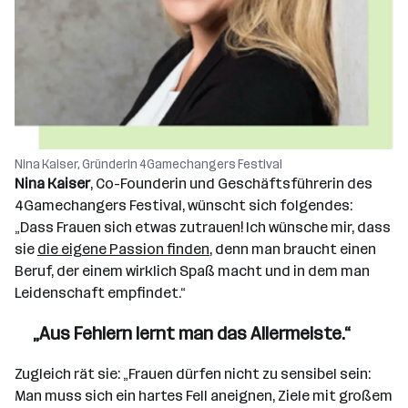
Nina Kaiser, Gründerin 4Gamechangers Festival
Nina Kaiser
, Co-Founderin und Geschäftsführerin des
4Gamechangers Festival, wünscht sich folgendes:
„Dass Frauen sich etwas zutrauen! Ich wünsche mir, dass
sie
die eigene Passion finden
, denn man braucht einen
Beruf, der einem wirklich Spaß macht und in dem man
Leidenschaft empfindet.“
„Aus Fehlern lernt man das Allermeiste.“
Zugleich rät sie: „Frauen dürfen nicht zu sensibel sein:
Man muss sich ein hartes Fell aneignen, Ziele mit großem