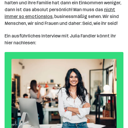
halten und ihre Familie hat dann ein Einkommen weniger,
dann ist das absolut persönlich! Man muss das
nicht
immer so emotionslos
, businessmäßig sehen. Wir sind
Menschen, wir sind Frauen und daher: Seid, wie ihr seid!
Ein ausführliches Interview mit Julia Fandler könnt ihr
hier nachlesen: