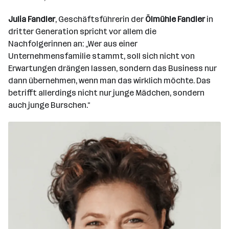
Julia Fandler
, Geschäftsführerin der
Ölmühle Fandler
in
dritter Generation spricht vor allem die
Nachfolgerinnen an: „Wer aus einer
Unternehmensfamilie stammt, soll sich nicht von
Erwartungen drängen lassen, sondern das Business nur
dann übernehmen, wenn man das wirklich möchte. Das
betrifft allerdings nicht nur junge Mädchen, sondern
auch junge Burschen.“