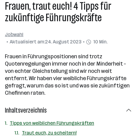
Frauen, traut euch! 4 Tipps für
zukünftige Führungskräfte
Jobwahl
Aktualisiert am:
24. August 2023
10 Min.
Frauen in Führungspositionen sind trotz
Quotenregelungen immer noch in der Minderheit –
von echter Gleichstellung sind wir noch weit
entfernt. Wir haben vier weibliche Führungskräfte
gefragt, warum das so ist und was sie zukünftigen
Chefinnen raten.
Inhaltsverzeichnis
Tipps von weiblichen Führungskräften
Traut euch, zu scheitern!