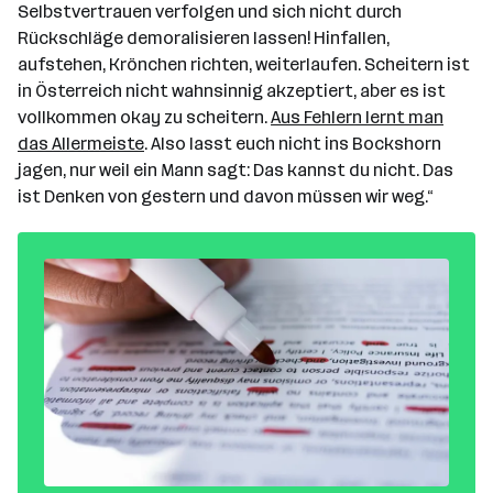
Selbstvertrauen verfolgen und sich nicht durch
Rückschläge demoralisieren lassen! Hinfallen,
aufstehen, Krönchen richten, weiterlaufen. Scheitern ist
in Österreich nicht wahnsinnig akzeptiert, aber es ist
vollkommen okay zu scheitern.
Aus Fehlern lernt man
das Allermeiste
. Also lasst euch nicht ins Bockshorn
jagen, nur weil ein Mann sagt: Das kannst du nicht. Das
ist Denken von gestern und davon müssen wir weg.“