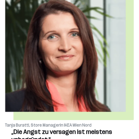
Tanja Buratti, Store Managerin IKEA Wien Nord
„Die Angst zu versagen ist meistens