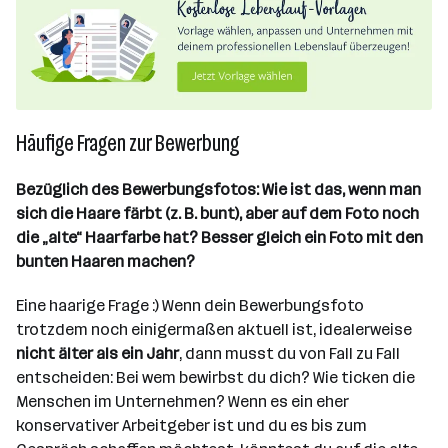
Häufige Fragen zur Bewerbung
Bezüglich des Bewerbungsfotos: Wie ist das, wenn man
sich die Haare färbt (z. B. bunt), aber auf dem Foto noch
die „alte“ Haarfarbe hat? Besser gleich ein Foto mit den
bunten Haaren machen?
Eine haarige Frage :) Wenn dein Bewerbungsfoto
trotzdem noch einigermaßen aktuell ist, idealerweise
nicht älter als ein Jahr
, dann musst du von Fall zu Fall
entscheiden: Bei wem bewirbst du dich? Wie ticken die
Menschen im Unternehmen? Wenn es ein eher
konservativer Arbeitgeber ist und du es bis zum