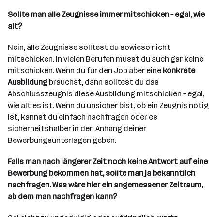
Sollte man alle Zeugnisse immer mitschicken – egal, wie
alt?
Nein, alle Zeugnisse solltest du sowieso nicht
mitschicken. In vielen Berufen musst du auch gar keine
mitschicken. Wenn du für den Job aber eine
konkrete
Ausbildung
brauchst, dann solltest du das
Abschlusszeugnis diese Ausbildung mitschicken – egal,
wie alt es ist. Wenn du unsicher bist, ob ein Zeugnis nötig
ist, kannst du einfach nachfragen oder es
sicherheitshalber in den Anhang deiner
Bewerbungsunterlagen geben.
Falls man nach längerer Zeit noch keine Antwort auf eine
Bewerbung bekommen hat, sollte man ja bekanntlich
nachfragen. Was wäre hier ein angemessener Zeitraum,
ab dem man nachfragen kann?