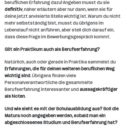
beruflichen Erfahrung dazu! Angeben musst du sie
definitiv
, näher erläutern aber nur dann, wenn sie für
deine jetzt anvisierte Stelle wichtig ist. Warum du nicht
mehr selbstständig bist, musst du übrigens im
Lebenslauf nicht anführen, aber stell dich darauf ein,
dass diese Frage im Bewerbungsgespräch kommt.
Gilt ein Praktikum auch als Berufserfahrung?
Natürlich, auch oder gerade in Praktika sammelst du
Erfahrungen, die für deinen weiteren beruflichen Weg
wichtig sind
. Übrigens finden viele
Personalverantwortliche die gesammelte
Berufserfahrung interessanter und
aussagekräftiger
als Noten
.
Und wie sieht es mit der Schulausbildung aus? Soll die
Matura noch angegeben werden, sobald man ein
abgeschlossenes Studium und Berufserfahrung hat?