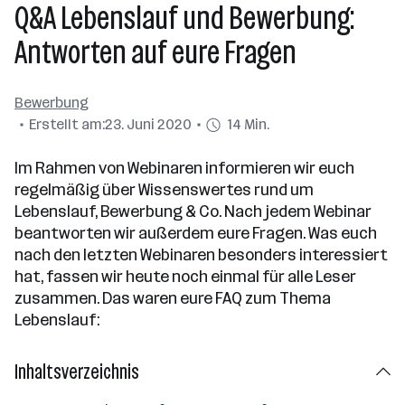
Q&A Lebenslauf und Bewerbung:
Antworten auf eure Fragen
Bewerbung
Erstellt am:
23. Juni 2020
14 Min.
Im Rahmen von Webinaren informieren wir euch
regelmäßig über Wissenswertes rund um
Lebenslauf, Bewerbung & Co. Nach jedem Webinar
beantworten wir außerdem eure Fragen. Was euch
nach den letzten Webinaren besonders interessiert
hat, fassen wir heute noch einmal für alle Leser
zusammen. Das waren eure FAQ zum Thema
Lebenslauf:
Inhaltsverzeichnis