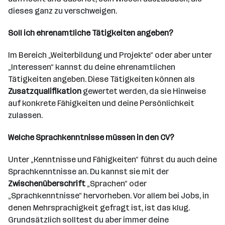
dieses ganz zu verschweigen.
Soll ich ehrenamtliche Tätigkeiten angeben?
Im Bereich „Weiterbildung und Projekte“ oder aber unter
„Interessen“ kannst du deine ehrenamtlichen
Tätigkeiten angeben. Diese Tätigkeiten können als
Zusatzqualifikation
gewertet werden, da sie Hinweise
auf konkrete Fähigkeiten und deine Persönlichkeit
zulassen.
Welche Sprachkenntnisse müssen in den CV?
Unter „Kenntnisse und Fähigkeiten“ führst du auch deine
Sprachkenntnisse an. Du kannst sie mit der
Zwischenüberschrift
„Sprachen“ oder
„Sprachkenntnisse“ hervorheben. Vor allem bei Jobs, in
denen Mehrsprachigkeit gefragt ist, ist das klug.
Grundsätzlich solltest du aber immer deine