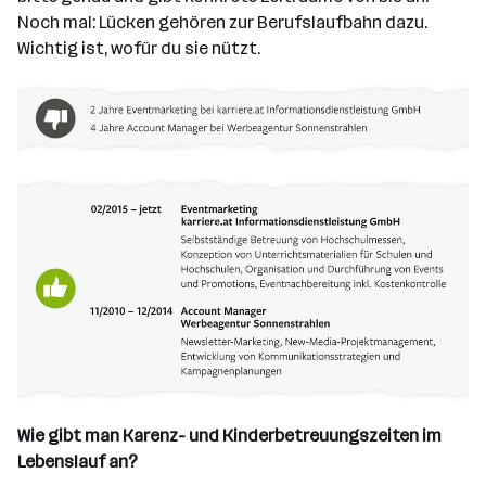
Noch mal: Lücken gehören zur Berufslaufbahn dazu.
Wichtig ist, wofür du sie nützt.
Wie gibt man Karenz- und Kinderbetreuungszeiten im
Lebenslauf an?