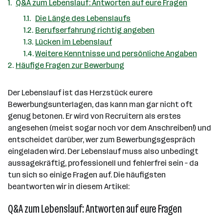
Q&A zum Lebenslauf: Antworten auf eure Fragen
Die Länge des Lebenslaufs
Berufserfahrung richtig angeben
Lücken im Lebenslauf
Weitere Kenntnisse und persönliche Angaben
Häufige Fragen zur Bewerbung
Der Lebenslauf ist das Herzstück eurere
Bewerbungsunterlagen, das kann man gar nicht oft
genug betonen. Er wird von Recruitern als erstes
angesehen (meist sogar noch vor dem Anschreiben!) und
entscheidet darüber, wer zum Bewerbungsgespräch
eingeladen wird. Der Lebenslauf muss also unbedingt
aussagekräftig, professionell und fehlerfrei sein – da
tun sich so einige Fragen auf. Die häufigsten
beantworten wir in diesem Artikel:
Q&A zum Lebenslauf: Antworten auf eure Fragen