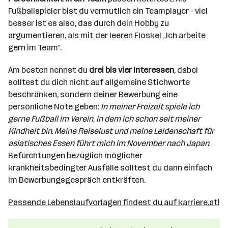
Fußballspieler bist du vermutlich ein Teamplayer – viel
besser ist es also, das durch dein Hobby zu
argumentieren, als mit der leeren Floskel „Ich arbeite
gern im Team“.
Am besten nennst du
drei bis vier Interessen
, dabei
solltest du dich nicht auf allgemeine Stichworte
beschränken, sondern deiner Bewerbung eine
persönliche Note geben:
In meiner Freizeit spiele ich
gerne Fußball im Verein, in dem ich schon seit meiner
Kindheit bin. Meine Reiselust und meine Leidenschaft für
asiatisches Essen führt mich im November nach Japan.
Befürchtungen bezüglich möglicher
krankheitsbedingter Ausfälle solltest du dann einfach
im Bewerbungsgespräch entkräften.
Passende Lebenslaufvorlagen findest du auf karriere.at!