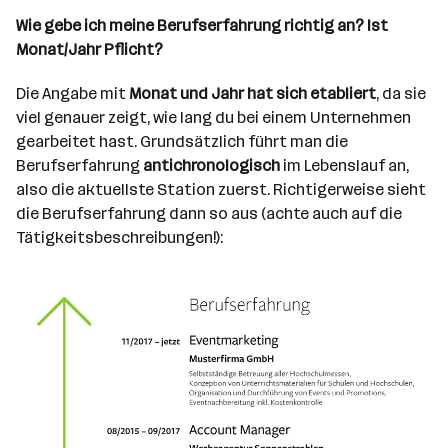
Wie gebe ich meine Berufserfahrung richtig an? Ist
Monat/Jahr Pflicht?
Die Angabe mit
Monat und Jahr hat sich etabliert
, da sie
viel genauer zeigt, wie lang du bei einem Unternehmen
gearbeitet hast. Grundsätzlich führt man die
Berufserfahrung
antichronologisch
im Lebenslauf an,
also die aktuellste Station zuerst. Richtigerweise sieht
die Berufserfahrung dann so aus (achte auch auf die
Tätigkeitsbeschreibungen!):