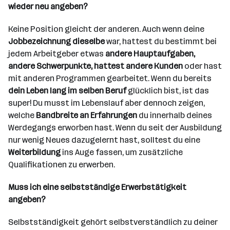
wieder neu angeben?
Keine Position gleicht der anderen. Auch wenn deine
Jobbezeichnung dieselbe
war, hattest du bestimmt bei
jedem Arbeitgeber etwas
andere Hauptaufgaben,
andere Schwerpunkte, hattest andere Kunden
oder hast
mit anderen Programmen gearbeitet. Wenn du bereits
dein Leben lang im selben Beruf
glücklich bist, ist das
super! Du musst im Lebenslauf aber dennoch zeigen,
welche
Bandbreite an Erfahrungen
du innerhalb deines
Werdegangs erworben hast. Wenn du seit der Ausbildung
nur wenig Neues dazugelernt hast, solltest du eine
Weiterbildung
ins Auge fassen, um zusätzliche
Qualifikationen zu erwerben.
Muss ich eine selbstständige Erwerbstätigkeit
angeben?
Selbstständigkeit gehört selbstverständlich zu deiner