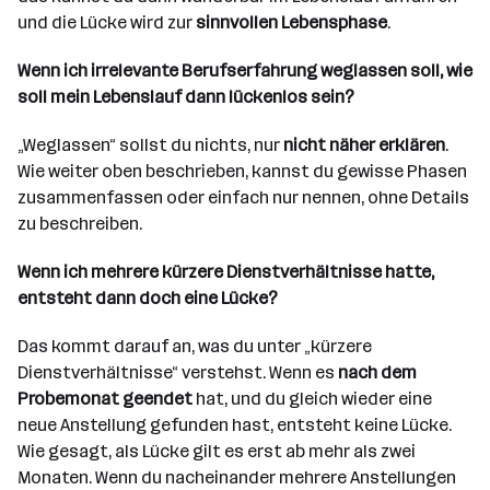
und die Lücke wird zur
sinnvollen Lebensphase
.
Wenn ich irrelevante Berufserfahrung weglassen soll, wie
soll mein Lebenslauf dann lückenlos sein?
„Weglassen“ sollst du nichts, nur
nicht näher erklären
.
Wie weiter oben beschrieben, kannst du gewisse Phasen
zusammenfassen oder einfach nur nennen, ohne Details
zu beschreiben.
Wenn ich mehrere kürzere Dienstverhältnisse hatte,
entsteht dann doch eine Lücke?
Das kommt darauf an, was du unter „kürzere
Dienstverhältnisse“ verstehst. Wenn es
nach dem
Probemonat geendet
hat, und du gleich wieder eine
neue Anstellung gefunden hast, entsteht keine Lücke.
Wie gesagt, als Lücke gilt es erst ab mehr als zwei
Monaten. Wenn du nacheinander mehrere Anstellungen