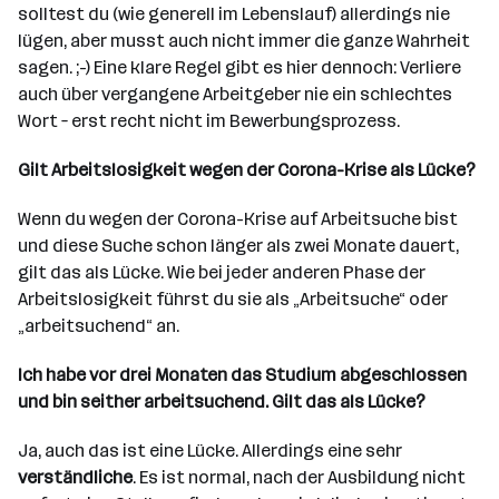
solltest du (wie generell im Lebenslauf) allerdings nie
lügen, aber musst auch nicht immer die ganze Wahrheit
sagen. ;-) Eine klare Regel gibt es hier dennoch: Verliere
auch über vergangene Arbeitgeber nie ein schlechtes
Wort – erst recht nicht im Bewerbungsprozess.
Gilt Arbeitslosigkeit wegen der Corona-Krise als Lücke?
Wenn du wegen der Corona-Krise auf Arbeitsuche bist
und diese Suche schon länger als zwei Monate dauert,
gilt das als Lücke. Wie bei jeder anderen Phase der
Arbeitslosigkeit führst du sie als „Arbeitsuche“ oder
„arbeitsuchend“ an.
Ich habe vor drei Monaten das Studium abgeschlossen
und bin seither arbeitsuchend. Gilt das als Lücke?
Ja, auch das ist eine Lücke. Allerdings eine sehr
verständliche
. Es ist normal, nach der Ausbildung nicht