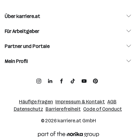
Über karriere.at
Für Arbeitgeber
Partner und Portale
Mein Profil
Häufige Fragen
Impressum & Kontakt
AGB
Datenschutz
Barrierefreiheit
Code of Conduct
© 2026
karriere.at
GmbH