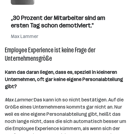
„30 Prozent der Mitarbeiter sind am
ersten Tag schon demotiviert.“
Max Lammer
Employee Experience ist keine Frage der
Unternehmensgröße
Kann das daran liegen, dass es, speziell in kleineren
Unternehmen, oft gar keine eigene Personalabteilung
gibt?
Max Lammer:
Das kann ich so nicht bestätigen. Auf die
Größe eines Unternehmens kommts gar nicht an. Nur
weil es eine eigene Personalabteilung gibt, heißt das
noch lange nicht, dass die sich automatisch besser um
die Employee Experience kümmern, als wenn sich der