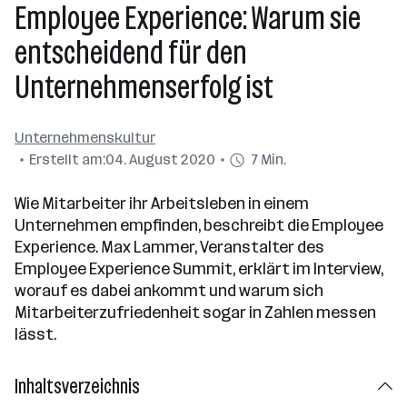
Employee Experience: Warum sie
entscheidend für den
Unternehmenserfolg ist
Unternehmenskultur
Erstellt am:
04. August 2020
7 Min.
Wie Mitarbeiter ihr Arbeitsleben in einem
Unternehmen empfinden, beschreibt die Employee
Experience. Max Lammer, Veranstalter des
Employee Experience Summit, erklärt im Interview,
worauf es dabei ankommt und warum sich
Mitarbeiterzufriedenheit sogar in Zahlen messen
lässt.
Inhaltsverzeichnis