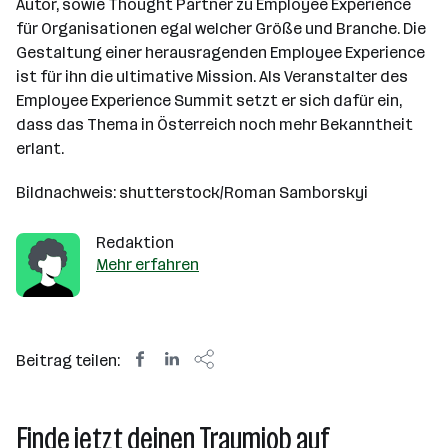
Autor, sowie Thought Partner zu Employee Experience
für Organisationen egal welcher Größe und Branche. Die
Gestaltung einer herausragenden Employee Experience
ist für ihn die ultimative Mission. Als Veranstalter des
Employee Experience Summit setzt er sich dafür ein,
dass das Thema in Österreich noch mehr Bekanntheit
erlant.
Bildnachweis: shutterstock/Roman Samborskyi
Redaktion
Mehr erfahren
Beitrag teilen:
Finde jetzt deinen Traumjob auf