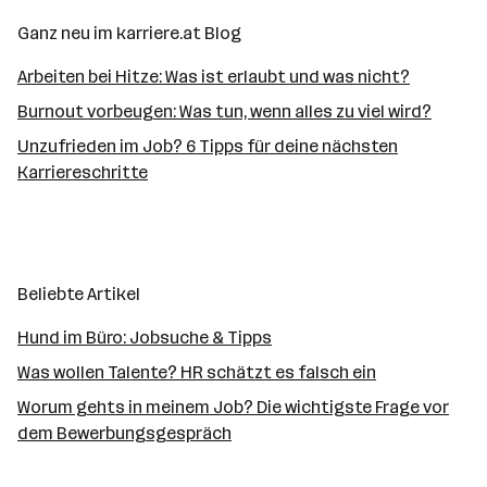
Ganz neu im karriere.at Blog
Arbeiten bei Hitze: Was ist erlaubt und was nicht?
Burnout vorbeugen: Was tun, wenn alles zu viel wird?
Unzufrieden im Job? 6 Tipps für deine nächsten
Karriereschritte
Beliebte Artikel
Hund im Büro: Jobsuche & Tipps
Was wollen Talente? HR schätzt es falsch ein
Worum gehts in meinem Job? Die wichtigste Frage vor
dem Bewerbungsgespräch