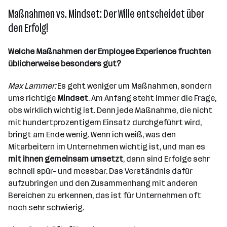
Maßnahmen vs. Mindset: Der Wille entscheidet über
den Erfolg!
Welche Maßnahmen der Employee Experience fruchten
üblicherweise besonders gut?
Max Lammer:
Es geht weniger um Maßnahmen, sondern
ums richtige
Mindset
. Am Anfang steht immer die Frage,
obs wirklich wichtig ist. Denn jede Maßnahme, die nicht
mit hundertprozentigem Einsatz durchgeführt wird,
bringt am Ende wenig. Wenn ich weiß, was den
Mitarbeitern im Unternehmen wichtig ist, und man es
mit ihnen gemeinsam umsetzt
, dann sind Erfolge sehr
schnell spür- und messbar. Das Verständnis dafür
aufzubringen und den Zusammenhang mit anderen
Bereichen zu erkennen, das ist für Unternehmen oft
noch sehr schwierig.