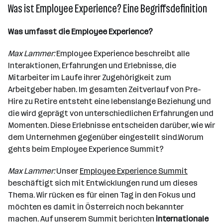
Was ist Employee Experience? Eine Begriffsdefinition
Was umfasst die Employee Experience?
Max Lammer:
Employee Experience beschreibt alle
Interaktionen, Erfahrungen und Erlebnisse, die
Mitarbeiter im Laufe ihrer Zugehörigkeit zum
Arbeitgeber haben. Im gesamten Zeitverlauf von Pre-
Hire zu Retire entsteht eine lebenslange Beziehung und
die wird geprägt von unterschiedlichen Erfahrungen und
Momenten. Diese Erlebnisse entscheiden darüber, wie wir
dem Unternehmen gegenüber eingestellt sind.Worum
gehts beim Employee Experience Summit?
Max Lammer:
Unser
Employee Experience Summit
beschäftigt sich mit Entwicklungen rund um dieses
Thema. Wir rücken es für einen Tag in den Fokus und
möchten es damit in Österreich noch bekannter
machen. Auf unserem Summit berichten
internationale