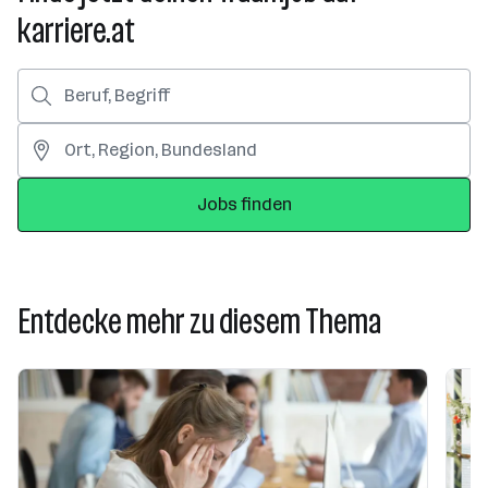
karriere.at
Jobs finden
Entdecke mehr zu diesem Thema