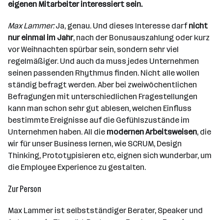
eigenen Mitarbeiter interessiert sein.
Max Lammer:
Ja, genau. Und dieses Interesse darf
nicht
nur einmal im Jahr
, nach der Bonusauszahlung oder kurz
vor Weihnachten spürbar sein, sondern sehr viel
regelmäßiger. Und auch da muss jedes Unternehmen
seinen passenden Rhythmus finden. Nicht alle wollen
ständig befragt werden. Aber bei zweiwöchentlichen
Befragungen mit unterschiedlichen Fragestellungen
kann man schon sehr gut ablesen, welchen Einfluss
bestimmte Ereignisse auf die Gefühlszustände im
Unternehmen haben. All die
modernen Arbeitsweisen
, die
wir für unser Business lernen, wie SCRUM, Design
Thinking, Prototypisieren etc, eignen sich wunderbar, um
die Employee Experience zu gestalten.
Zur Person
Max Lammer ist selbstständiger Berater, Speaker und