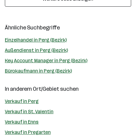
Ähnliche Suchbegriffe
Einzelhandel in Perg (Bezirk)
Außendienst in Perg (Bezirk)
Key Account Manager in Perg (Bezirk)
Bürokaufmann in Perg (Bezirk)
In anderem Ort/Gebiet suchen
Verkauf in Perg
Verkauf in St. Valentin
Verkauf in Enns
Verkauf in Pregarten