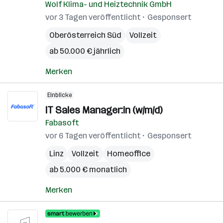
Wolf Klima- und Heiztechnik GmbH
vor 3 Tagen veröffentlicht
Gesponsert
Oberösterreich Süd
Vollzeit
ab 50.000 € jährlich
Merken
Einblicke
IT Sales Manager:in (w/m/d)
Fabasoft
vor 6 Tagen veröffentlicht
Gesponsert
Linz
Vollzeit
Homeoffice
ab 5.000 € monatlich
Merken