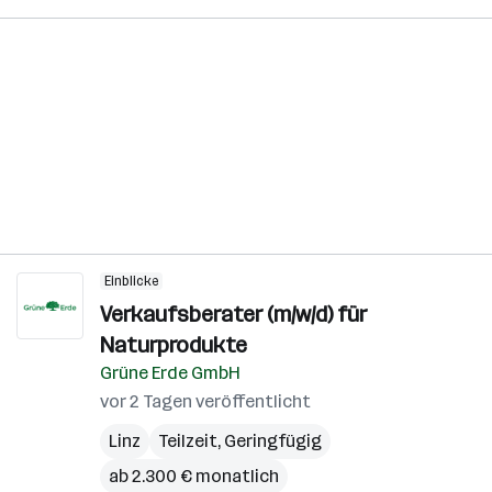
Einblicke
Verkaufsberater (m/w/d) für
Naturprodukte
Grüne Erde GmbH
vor 2 Tagen veröffentlicht
Linz
Teilzeit, Geringfügig
ab 2.300 € monatlich