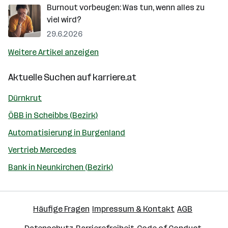
Burnout vorbeugen: Was tun, wenn alles zu
viel wird?
29.6.2026
Weitere Artikel anzeigen
Aktuelle Suchen auf
karriere.at
Dürnkrut
ÖBB in Scheibbs (Bezirk)
Automatisierung in Burgenland
Vertrieb Mercedes
Bank in Neunkirchen (Bezirk)
Häufige Fragen
Impressum & Kontakt
AGB