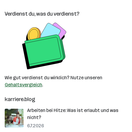
Verdienst du, was du verdienst?
Wie gut verdienst du wirklich? Nutze unseren
Gehaltsvergleich
.
karriere.blog
Arbeiten bei Hitze: Was ist erlaubt und was
nicht?
6.7.2026