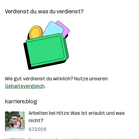
Verdienst du, was du verdienst?
Wie gut verdienst du wirklich? Nutze unseren
Gehaltsvergleich
.
karriere.blog
Arbeiten bei Hitze: Was ist erlaubt und was
nicht?
6.7.2026