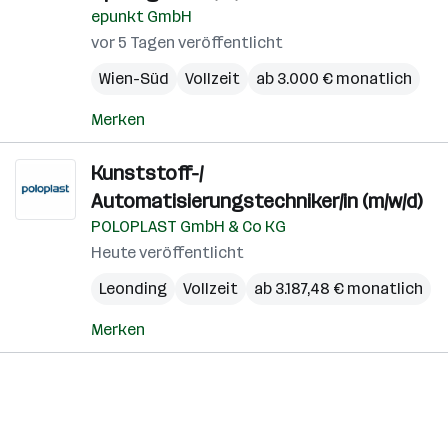
epunkt GmbH
vor 5 Tagen veröffentlicht
Wien-Süd
Vollzeit
ab 3.000 € monatlich
Merken
Kunststoff-/
Automatisierungstechniker/in (m/w/d)
POLOPLAST GmbH & Co KG
Heute veröffentlicht
Leonding
Vollzeit
ab 3.187,48 € monatlich
Merken