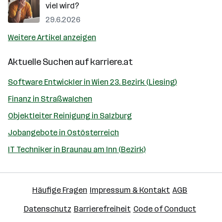
viel wird?
29.6.2026
Weitere Artikel anzeigen
Aktuelle Suchen auf
karriere.at
Software Entwickler in Wien 23. Bezirk (Liesing)
Finanz in Straßwalchen
Objektleiter Reinigung in Salzburg
Jobangebote in Ostösterreich
IT Techniker in Braunau am Inn (Bezirk)
Häufige Fragen
Impressum & Kontakt
AGB
Datenschutz
Barrierefreiheit
Code of Conduct