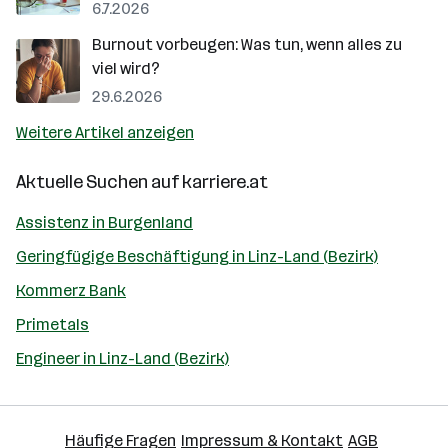
6.7.2026
Burnout vorbeugen: Was tun, wenn alles zu
viel wird?
29.6.2026
Weitere Artikel anzeigen
Aktuelle Suchen auf
karriere.at
Assistenz in Burgenland
Geringfügige Beschäftigung in Linz-Land (Bezirk)
Kommerz Bank
Primetals
Engineer in Linz-Land (Bezirk)
Häufige Fragen
Impressum & Kontakt
AGB