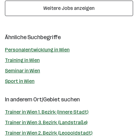
Weitere Jobs anzeigen
Ähnliche Suchbegriffe
Personalentwicklung in Wien
Training in Wien
Seminar in Wien
Sport in Wien
In anderem Ort/Gebiet suchen
Trainer in Wien 1. Bezirk (Innere Stadt)
Trainer in Wien 3. Bezirk (Landstraße)
Trainer in Wien 2. Bezirk (Leopoldstadt)