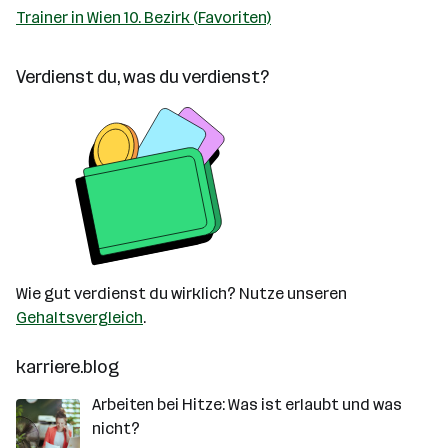
Trainer in Wien 10. Bezirk (Favoriten)
Verdienst du, was du verdienst?
Wie gut verdienst du wirklich? Nutze unseren
Gehaltsvergleich
.
karriere.blog
Arbeiten bei Hitze: Was ist erlaubt und was
nicht?