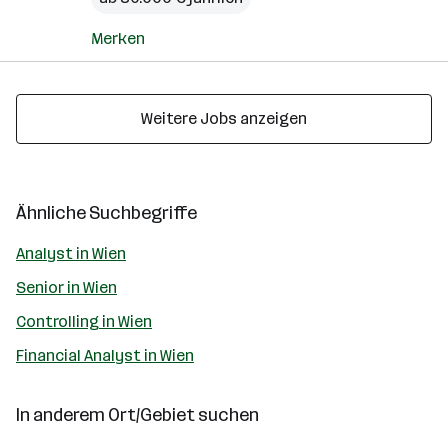
Merken
Weitere Jobs anzeigen
Ähnliche Suchbegriffe
Analyst in Wien
Senior in Wien
Controlling in Wien
Financial Analyst in Wien
In anderem Ort/Gebiet suchen