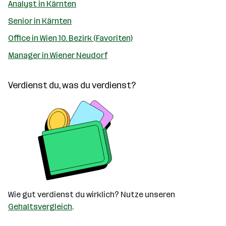
Analyst in Kärnten
Senior in Kärnten
Office in Wien 10. Bezirk (Favoriten)
Manager in Wiener Neudorf
Verdienst du, was du verdienst?
Wie gut verdienst du wirklich? Nutze unseren
Gehaltsvergleich
.